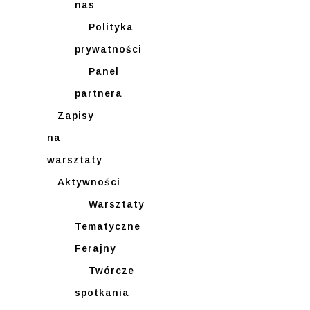
nas
Polityka
prywatności
Panel
partnera
Zapisy
na
warsztaty
Aktywności
Warsztaty
Tematyczne
Ferajny
Twórcze
spotkania