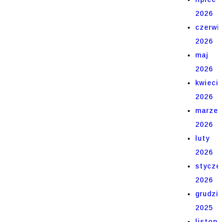
2026
czerwi
2026
maj
2026
kwieci
2026
marze
2026
luty
2026
stycze
2026
grudzi
2025
listop