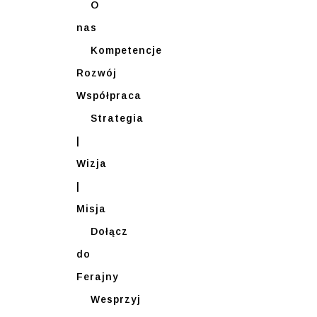
O
nas
Kompetencje
Rozwój
Współpraca
Strategia
|
Wizja
|
Misja
Dołącz
do
Ferajny
Wesprzyj