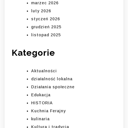
marzec 2026
luty 2026
styczeń 2026
grudzień 2025
listopad 2025
Kategorie
Aktualności
działalność lokalna
Działania społeczne
Edukacja
HISTORIA
Kuchnia Ferajny
kulinaria
Kultura i tradycja