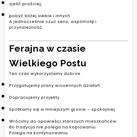
zjeść prościej,
pobyć bliżej siebie i innych.
A jednocześnie czuć sens, wspólnotę i
przynależność.
Ferajna w czasie
Wielkiego Postu
Ten czas wykorzystamy dobrze.
Przygotujemy plany wiosennych działań.
Dopracujemy projekty.
Spotkamy się w mniejszym gronie – spokojniej.
Wrócimy do opowieści starszych mieszkańców.
Bo tradycja nie polega na kopiowaniu.
Polega na kontynuowaniu.