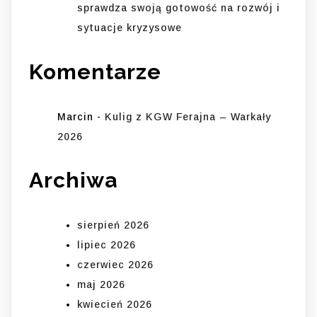
sprawdza swoją gotowość na rozwój i
sytuacje kryzysowe
Komentarze
Marcin
-
Kulig z KGW Ferajna – Warkały
2026
Archiwa
sierpień 2026
lipiec 2026
czerwiec 2026
maj 2026
kwiecień 2026