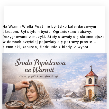
Na Warmii Wielki Post nie był tylko kalendarzowym
okresem. Był stylem bycia. Ograniczano zabawy.
Rezygnowano z muzyki. Stoły stawały się skromniejsze.
W domach częściej pojawiały się potrawy proste –
ziemniaki, kapusta, śledź. Nie z biedy. Z wyboru.