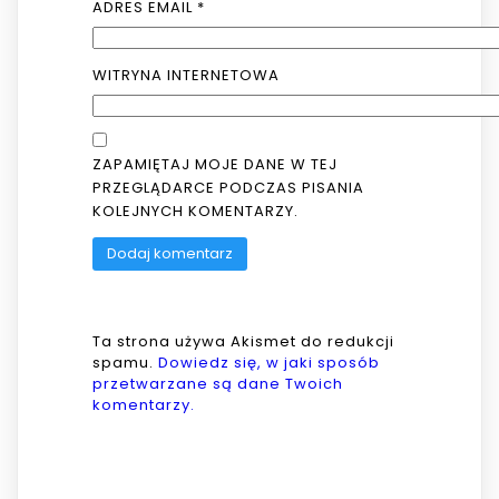
ADRES EMAIL
*
WITRYNA INTERNETOWA
ZAPAMIĘTAJ MOJE DANE W TEJ
PRZEGLĄDARCE PODCZAS PISANIA
KOLEJNYCH KOMENTARZY.
Ta strona używa Akismet do redukcji
spamu.
Dowiedz się, w jaki sposób
przetwarzane są dane Twoich
komentarzy.