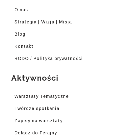
O nas
Strategia | Wizja | Misja
Blog
Kontakt
RODO / Polityka prywatności
Aktywności
Warsztaty Tematyczne
Twórcze spotkania
Zapisy na warsztaty
Dołącz do Ferajny