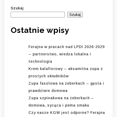
Szukaj
Szukaj
Ostatnie wpisy
Ferajna w pracach nad LPDI 2026-2029
– partnerstwo, wiedza lokalna i
technologia
Krem kalafiorowy – aksamitna zupa z
prostych składników
Zupa fasolowa na żeberkach – gęsta i
prawdziwie domowa
Zupa szpinakowa na żeberkach –
domowa, sycąca i pełna smaku
Czy nasze KGW jest odporne? Ferajna