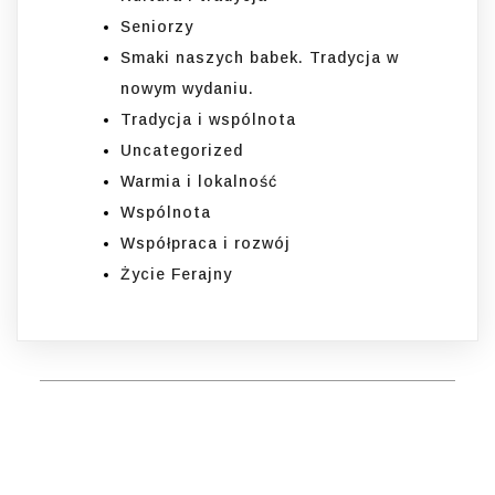
Seniorzy
Smaki naszych babek. Tradycja w
nowym wydaniu.
Tradycja i wspólnota
Uncategorized
Warmia i lokalność
Wspólnota
Współpraca i rozwój
Życie Ferajny