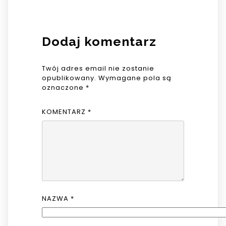
Dodaj komentarz
Twój adres email nie zostanie
opublikowany.
Wymagane pola są
oznaczone
*
KOMENTARZ
*
NAZWA
*