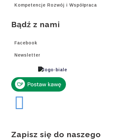
Kompetencje Rozwój i Współpraca
Bądź z nami
Facebook
Newsletter
Zapisz się do naszego