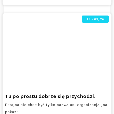
18
KWI, 26
Tu po prostu dobrze się przychodzi.
Ferajna nie chce być tylko nazwą ani organizacją „na
pokaz”.…