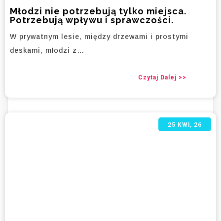
Młodzi nie potrzebują tylko miejsca.
Potrzebują wpływu i sprawczości.
W prywatnym lesie, między drzewami i prostymi
deskami, młodzi z…
Czytaj Dalej >>
25
KWI, 26