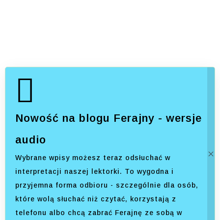
Nowość na blogu Ferajny - wersje
audio
Wybrane wpisy możesz teraz odsłuchać w
interpretacji naszej lektorki. To wygodna i
przyjemna forma odbioru - szczególnie dla osób,
które wolą słuchać niż czytać, korzystają z
telefonu albo chcą zabrać Ferajnę ze sobą w