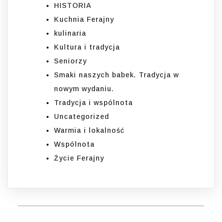
HISTORIA
Kuchnia Ferajny
kulinaria
Kultura i tradycja
Seniorzy
Smaki naszych babek. Tradycja w
nowym wydaniu.
Tradycja i wspólnota
Uncategorized
Warmia i lokalność
Wspólnota
Życie Ferajny