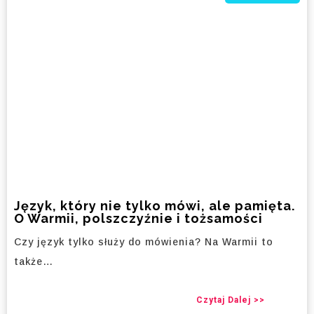
Język, który nie tylko mówi, ale pamięta.
O Warmii, polszczyźnie i tożsamości
Czy język tylko służy do mówienia? Na Warmii to
także…
Czytaj Dalej >>