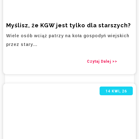
Myślisz, że KGW jest tylko dla starszych?
Wiele osób wciąż patrzy na koła gospodyń wiejskich
przez stary…
Czytaj Dalej >>
14
KWI, 26