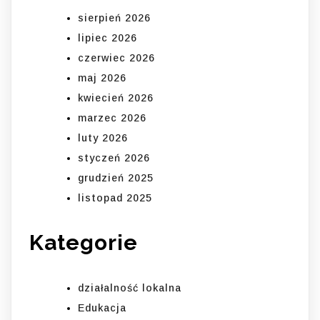
sierpień 2026
lipiec 2026
czerwiec 2026
maj 2026
kwiecień 2026
marzec 2026
luty 2026
styczeń 2026
grudzień 2025
listopad 2025
Kategorie
działalność lokalna
Edukacja