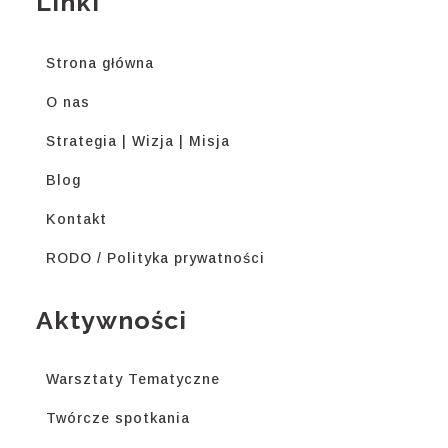
Linki
Strona główna
O nas
Strategia | Wizja | Misja
Blog
Kontakt
RODO / Polityka prywatności
Aktywności
Warsztaty Tematyczne
Twórcze spotkania