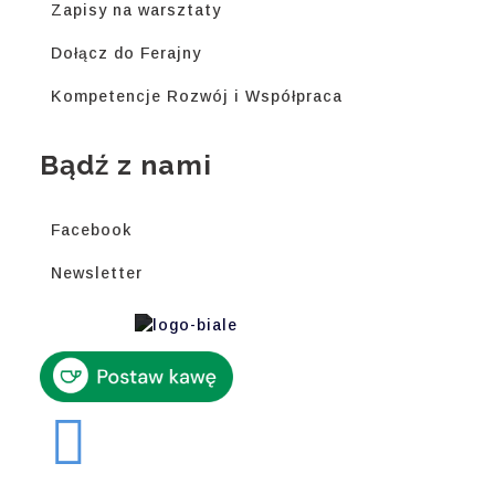
Zapisy na warsztaty
Dołącz do Ferajny
Kompetencje Rozwój i Współpraca
Bądź z nami
Facebook
Newsletter