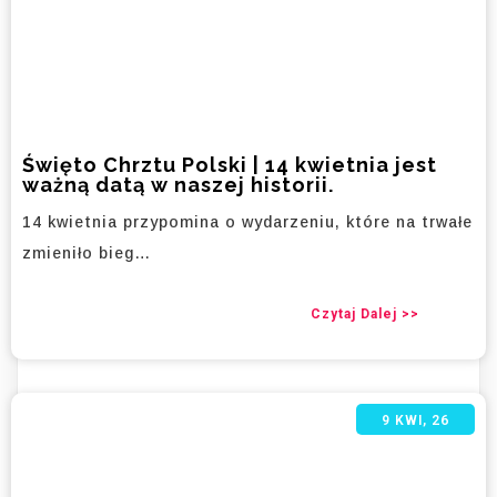
Święto Chrztu Polski | 14 kwietnia jest
ważną datą w naszej historii.
14 kwietnia przypomina o wydarzeniu, które na trwałe
zmieniło bieg…
Czytaj Dalej >>
9
KWI, 26