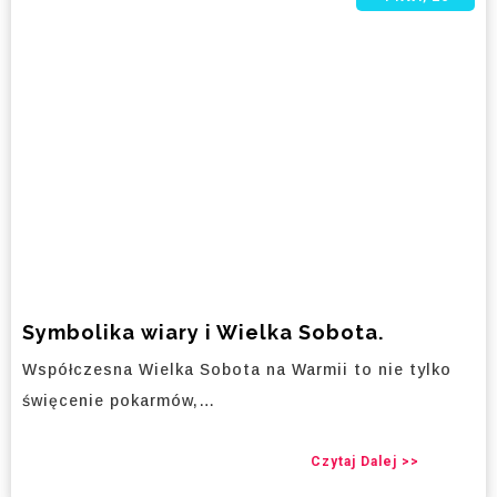
Symbolika wiary i Wielka Sobota.
Współczesna Wielka Sobota na Warmii to nie tylko
święcenie pokarmów,…
Czytaj Dalej >>