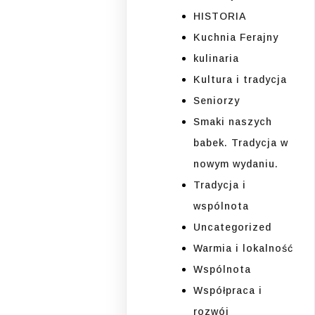
HISTORIA
Kuchnia Ferajny
kulinaria
Kultura i tradycja
Seniorzy
Smaki naszych
babek. Tradycja w
nowym wydaniu.
Tradycja i
wspólnota
Uncategorized
Warmia i lokalność
Wspólnota
Współpraca i
rozwój