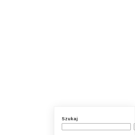
Szukaj