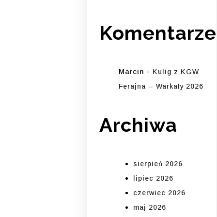
Komentarze
Marcin
-
Kulig z KGW
Ferajna – Warkały 2026
Archiwa
sierpień 2026
lipiec 2026
czerwiec 2026
maj 2026