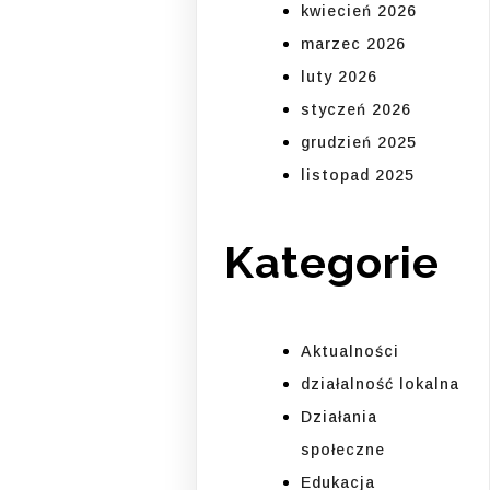
kwiecień 2026
marzec 2026
luty 2026
styczeń 2026
grudzień 2025
listopad 2025
Kategorie
Aktualności
działalność lokalna
Działania
społeczne
Edukacja