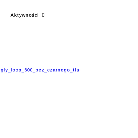
Aktywności