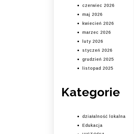
czerwiec 2026
maj 2026
kwiecień 2026
marzec 2026
luty 2026
styczeń 2026
grudzień 2025
listopad 2025
Kategorie
działalność lokalna
Edukacja