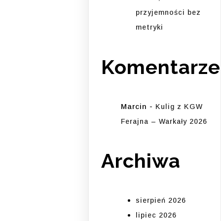
przyjemności bez
metryki
Komentarze
Marcin
-
Kulig z KGW
Ferajna – Warkały 2026
Archiwa
sierpień 2026
lipiec 2026