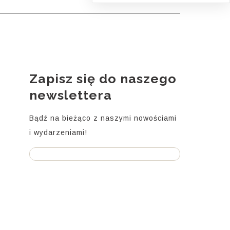
Zapisz się do naszego
i
newslettera
Bądź na bieżąco z naszymi nowościami
i wydarzeniami!