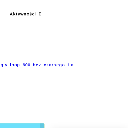
Aktywności