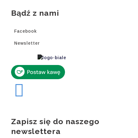
Bądź z nami
Facebook
Newsletter
Zapisz się do naszego
newslettera