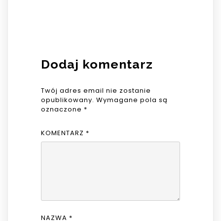
Dodaj komentarz
Twój adres email nie zostanie
opublikowany.
Wymagane pola są
oznaczone
*
KOMENTARZ
*
NAZWA
*