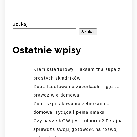
Szukaj
Szukaj
Ostatnie wpisy
Krem kalafiorowy – aksamitna zupa z
prostych składników
Zupa fasolowa na żeberkach – gęsta i
prawdziwie domowa
Zupa szpinakowa na żeberkach –
domowa, sycąca i pełna smaku
Czy nasze KGW jest odporne? Ferajna
sprawdza swoją gotowość na rozwój i