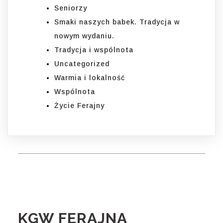
Seniorzy
Smaki naszych babek. Tradycja w
nowym wydaniu.
Tradycja i wspólnota
Uncategorized
Warmia i lokalność
Wspólnota
Życie Ferajny
KGW FERAJNA