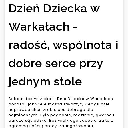
Dzień Dziecka w
Warkałach -
radość, wspólnota i
dobre serce przy
jednym stole
Sobotni festyn z okazji Dnia Dziecka w Warkałach
pokazał, jak wiele można stworzyć, kiedy ludzie
naprawdę chcą zrobić coś dobrego dla
najmłodszych. Było pogodnie, rodzinnie, gwarno i
bardzo sąsiedzko. Bez wielkiego zadęcia, za to z
ogromną ilością pracy, zaangażowania,