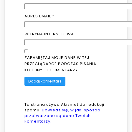
ADRES EMAIL
*
WITRYNA INTERNETOWA
ZAPAMIĘTAJ MOJE DANE W TEJ
PRZEGLĄDARCE PODCZAS PISANIA
KOLEJNYCH KOMENTARZY.
Ta strona używa Akismet do redukcji
spamu.
Dowiedz się, w jaki sposób
przetwarzane są dane Twoich
komentarzy.