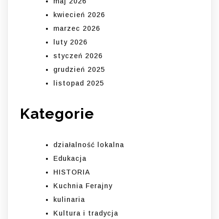
maj 2026
kwiecień 2026
marzec 2026
luty 2026
styczeń 2026
grudzień 2025
listopad 2025
Kategorie
działalność lokalna
Edukacja
HISTORIA
Kuchnia Ferajny
kulinaria
Kultura i tradycja