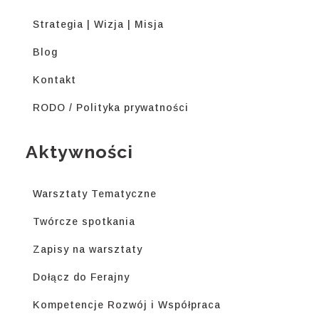
Strategia | Wizja | Misja
Blog
Kontakt
RODO / Polityka prywatności
Aktywności
Warsztaty Tematyczne
Twórcze spotkania
Zapisy na warsztaty
Dołącz do Ferajny
Kompetencje Rozwój i Współpraca