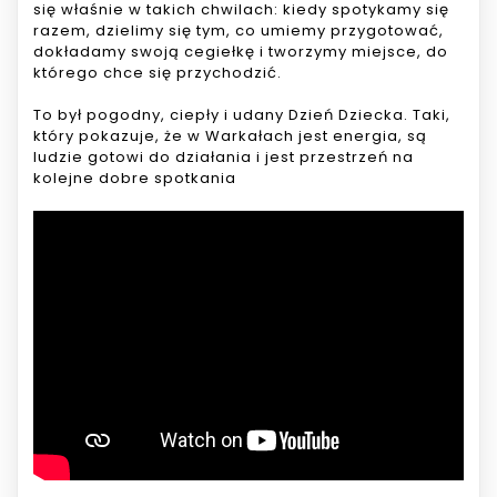
się właśnie w takich chwilach: kiedy spotykamy się
razem, dzielimy się tym, co umiemy przygotować,
dokładamy swoją cegiełkę i tworzymy miejsce, do
którego chce się przychodzić.
To był pogodny, ciepły i udany Dzień Dziecka. Taki,
który pokazuje, że w Warkałach jest energia, są
ludzie gotowi do działania i jest przestrzeń na
kolejne dobre spotkania