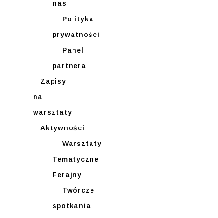
nas
Polityka
prywatności
Panel
partnera
Zapisy
na
warsztaty
Aktywności
Warsztaty
Tematyczne
Ferajny
Twórcze
spotkania