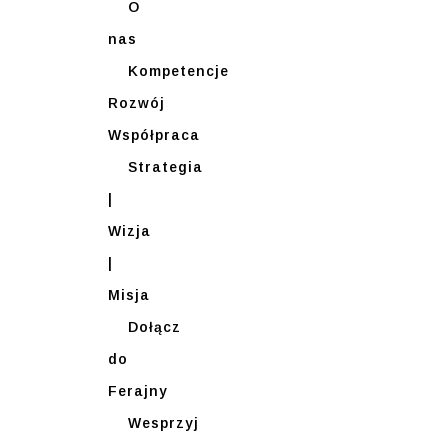
O
nas
Kompetencje
Rozwój
Współpraca
Strategia
|
Wizja
|
Misja
Dołącz
do
Ferajny
Wesprzyj