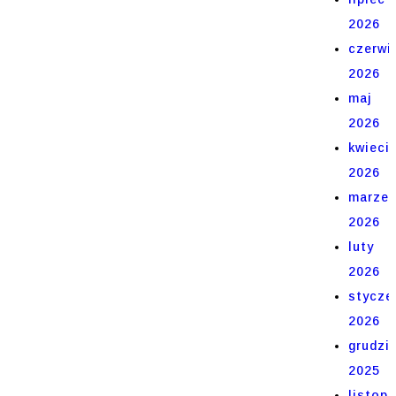
2026
czerwi
2026
maj
2026
kwieci
2026
marze
2026
luty
2026
stycze
2026
grudzi
2025
listop