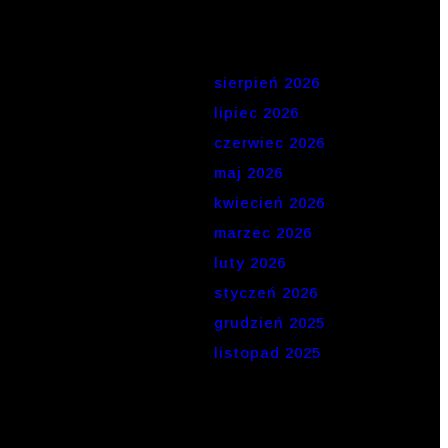
Archiwa
sierpień 2026
lipiec 2026
czerwiec 2026
maj 2026
kwiecień 2026
marzec 2026
luty 2026
styczeń 2026
grudzień 2025
listopad 2025
Kategorie