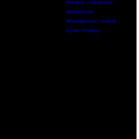
Warmia i lokalność
Wspólnota
Współpraca i rozwój
Życie Ferajny