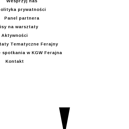
Wesprzyj nas
olityka prywatności
Panel partnera
isy na warsztaty
Aktywności
taty Tematyczne Ferajny
 spotkania w KGW Ferajna
Kontakt