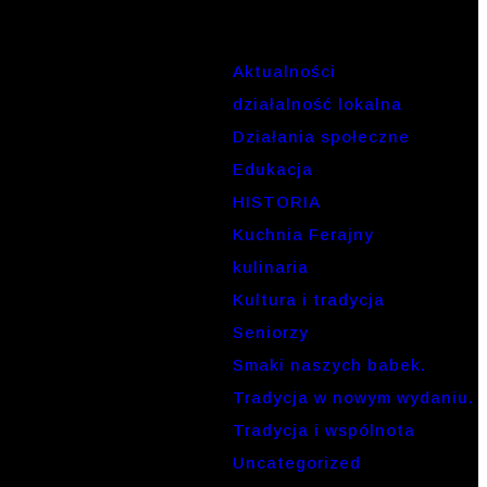
Aktualności
działalność lokalna
Działania społeczne
Edukacja
HISTORIA
Kuchnia Ferajny
kulinaria
Kultura i tradycja
Seniorzy
Smaki naszych babek.
Tradycja w nowym wydaniu.
Tradycja i wspólnota
Uncategorized