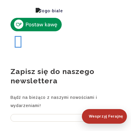
Zapisz się do naszego
newslettera
Bądź na bieżąco z naszymi nowościami i
wydarzeniami!
Wesprzyj Ferajnę