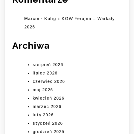
Marcin
-
Kulig z KGW Ferajna – Warkały
2026
Archiwa
sierpień 2026
lipiec 2026
czerwiec 2026
maj 2026
kwiecień 2026
marzec 2026
luty 2026
styczeń 2026
grudzień 2025