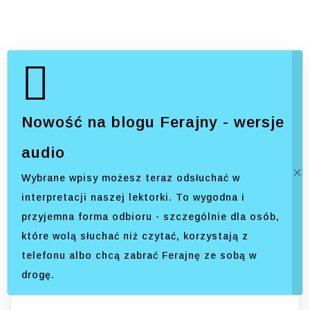
Nowość na blogu Ferajny - wersje
audio
Wybrane wpisy możesz teraz odsłuchać w
interpretacji naszej lektorki. To wygodna i
przyjemna forma odbioru - szczególnie dla osób,
które wolą słuchać niż czytać, korzystają z
telefonu albo chcą zabrać Ferajnę ze sobą w
drogę.