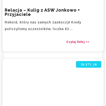
Relacja – Kulig z ASW Jonkowo +
Przyjaciele
Rekord, który nas samych zaskoczył Kiedy
policzyliśmy uczestników, liczba 62…
Czytaj Dalej >>
26
STY, 26