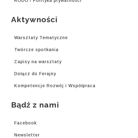
RODO / Polityka prywatności
Aktywności
Warsztaty Tematyczne
Twórcze spotkania
Zapisy na warsztaty
Dołącz do Ferajny
Kompetencje Rozwój i Współpraca
Bądź z nami
Facebook
Newsletter