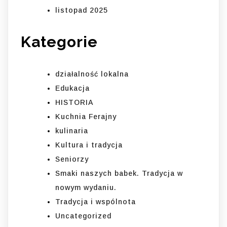
listopad 2025
Kategorie
działalność lokalna
Edukacja
HISTORIA
Kuchnia Ferajny
kulinaria
Kultura i tradycja
Seniorzy
Smaki naszych babek. Tradycja w
nowym wydaniu.
Tradycja i wspólnota
Uncategorized