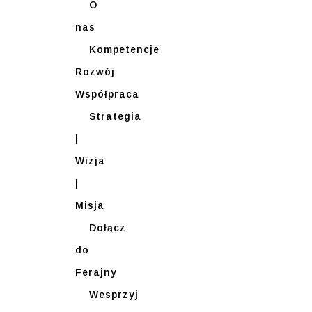
O
nas
Kompetencje
Rozwój
Współpraca
Strategia
|
Wizja
|
Misja
Dołącz
do
Ferajny
Wesprzyj