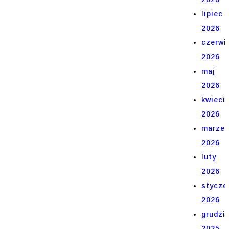
lipiec
2026
czerwi
2026
maj
2026
kwieci
2026
marze
2026
luty
2026
stycze
2026
grudzi
2025