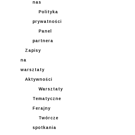
nas
Polityka
prywatności
Panel
partnera
Zapisy
na
warsztaty
Aktywności
Warsztaty
Tematyczne
Ferajny
Twórcze
spotkania