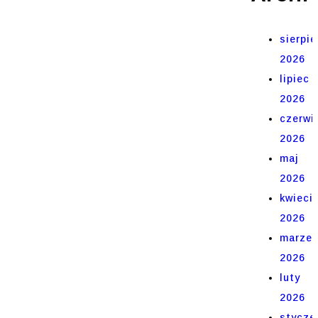
sierpie
2026
lipiec
2026
czerwi
2026
maj
2026
kwieci
2026
marze
2026
luty
2026
stycze