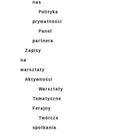
nas
Polityka
prywatności
Panel
partnera
Zapisy
na
warsztaty
Aktywności
Warsztaty
Tematyczne
Ferajny
Twórcze
spotkania