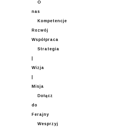
O
nas
Kompetencje
Rozwój
Współpraca
Strategia
|
Wizja
|
Misja
Dołącz
do
Ferajny
Wesprzyj