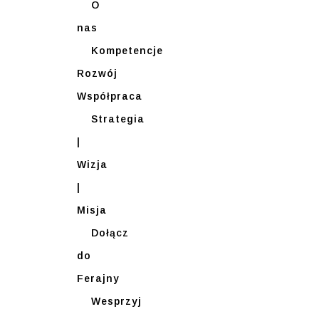
O
nas
Kompetencje
Rozwój
Współpraca
Strategia
|
Wizja
|
Misja
Dołącz
do
Ferajny
Wesprzyj