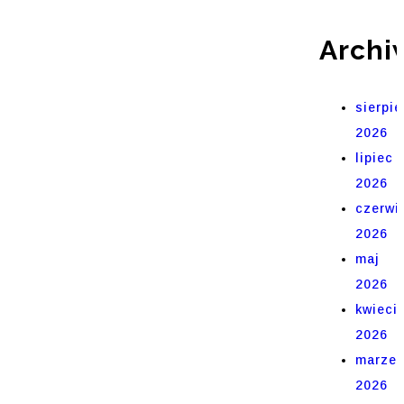
Archi
sierpie
2026
lipiec
2026
czerwi
2026
maj
2026
kwieci
2026
marze
2026