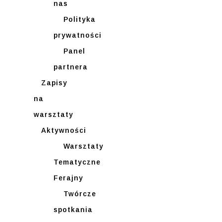
nas
Polityka
prywatności
Panel
partnera
Zapisy
na
warsztaty
Aktywności
Warsztaty
Tematyczne
Ferajny
Twórcze
spotkania