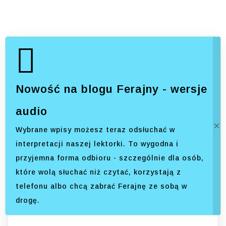
Nowość na blogu Ferajny - wersje
audio
Wybrane wpisy możesz teraz odsłuchać w
interpretacji naszej lektorki. To wygodna i
przyjemna forma odbioru - szczególnie dla osób,
które wolą słuchać niż czytać, korzystają z
telefonu albo chcą zabrać Ferajnę ze sobą w
drogę.