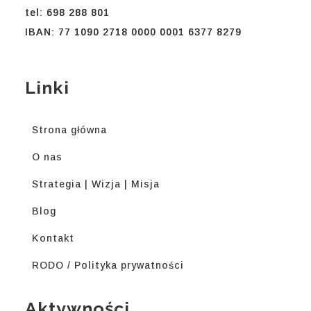
tel: 698 288 801
IBAN: 77 1090 2718 0000 0001 6377 8279
Linki
Strona główna
O nas
Strategia | Wizja | Misja
Blog
Kontakt
RODO / Polityka prywatności
Aktywności