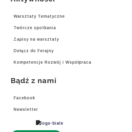
Warsztaty Tematyczne
Twórcze spotkania
Zapisy na warsztaty
Dołącz do Ferajny
Kompetencje Rozwój i Współpraca
Bądź z nami
Facebook
Newsletter