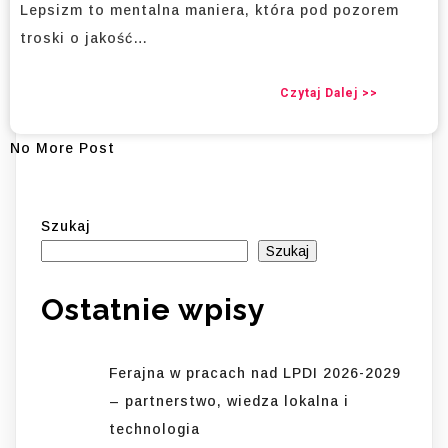
Lepsizm to mentalna maniera, która pod pozorem
troski o jakość…
Czytaj Dalej >>
No More Post
Szukaj
Szukaj
Ostatnie wpisy
Ferajna w pracach nad LPDI 2026-2029
– partnerstwo, wiedza lokalna i
technologia