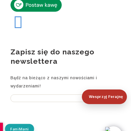
Zapisz się do naszego
newslettera
Bądź na bieżąco z naszymi nowościami i
wydarzeniami!
Wesprzyj Ferajnę