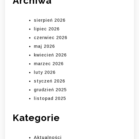
Archiwa
sierpień 2026
lipiec 2026
czerwiec 2026
maj 2026
kwiecień 2026
marzec 2026
luty 2026
styczeń 2026
grudzień 2025
listopad 2025
Kategorie
Aktualności