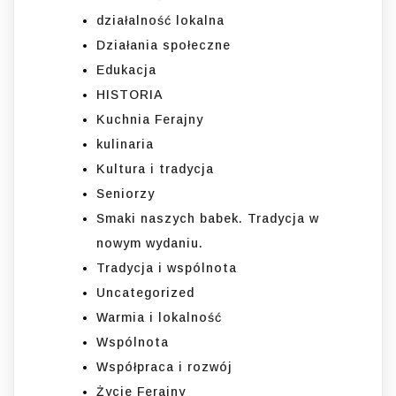
działalność lokalna
Działania społeczne
Edukacja
HISTORIA
Kuchnia Ferajny
kulinaria
Kultura i tradycja
Seniorzy
Smaki naszych babek. Tradycja w
nowym wydaniu.
Tradycja i wspólnota
Uncategorized
Warmia i lokalność
Wspólnota
Współpraca i rozwój
Życie Ferajny