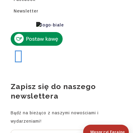
Newsletter
Zapisz się do naszego
newslettera
Bądź na bieżąco z naszymi nowościami i
wydarzeniami!
Wesprzyj Ferajnę