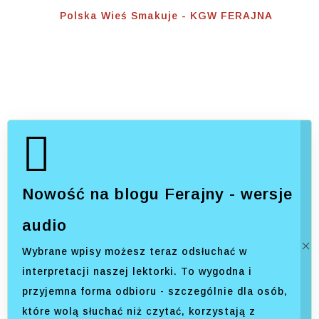
Home
⟾
Polska Wieś Smakuje - KGW FERAJNA
Nowość na blogu Ferajny - wersje
audio
Wybrane wpisy możesz teraz odsłuchać w
interpretacji naszej lektorki. To wygodna i
przyjemna forma odbioru - szczególnie dla osób,
które wolą słuchać niż czytać, korzystają z