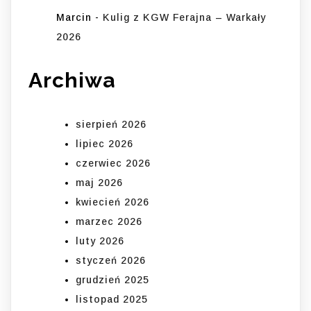
Marcin
-
Kulig z KGW Ferajna – Warkały
2026
Archiwa
sierpień 2026
lipiec 2026
czerwiec 2026
maj 2026
kwiecień 2026
marzec 2026
luty 2026
styczeń 2026
grudzień 2025
listopad 2025