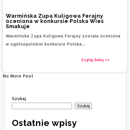
Warmińska Zupa Kuligowa Ferajny
oceniona w konkursie Polska Wieś
Smakuje
Warmińska Zupa Kuligowa Ferajny została oceniona
w ogólnopolskim konkursie Polska…
Czytaj Dalej >>
No More Post
Szukaj
Szukaj
Ostatnie wpisy