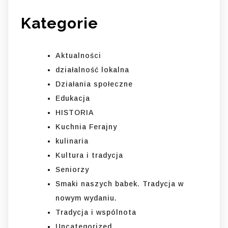
Kategorie
Aktualności
działalność lokalna
Działania społeczne
Edukacja
HISTORIA
Kuchnia Ferajny
kulinaria
Kultura i tradycja
Seniorzy
Smaki naszych babek. Tradycja w
nowym wydaniu.
Tradycja i wspólnota
Uncategorized