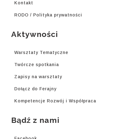
Kontakt
RODO / Polityka prywatności
Aktywności
Warsztaty Tematyczne
Twórcze spotkania
Zapisy na warsztaty
Dołącz do Ferajny
Kompetencje Rozwój i Współpraca
Bądź z nami
Facebook