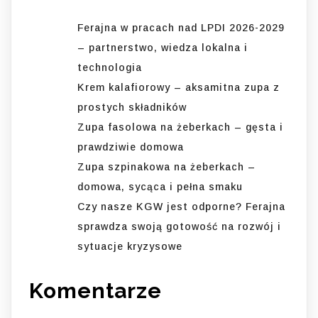
Ferajna w pracach nad LPDI 2026-2029
– partnerstwo, wiedza lokalna i
technologia
Krem kalafiorowy – aksamitna zupa z
prostych składników
Zupa fasolowa na żeberkach – gęsta i
prawdziwie domowa
Zupa szpinakowa na żeberkach –
domowa, sycąca i pełna smaku
Czy nasze KGW jest odporne? Ferajna
sprawdza swoją gotowość na rozwój i
sytuacje kryzysowe
Komentarze