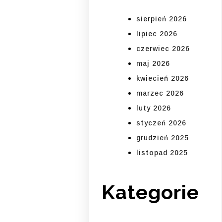
sierpień 2026
lipiec 2026
czerwiec 2026
maj 2026
kwiecień 2026
marzec 2026
luty 2026
styczeń 2026
grudzień 2025
listopad 2025
Kategorie