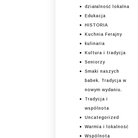
działalność lokalna
Edukacja
HISTORIA
Kuchnia Ferajny
kulinaria
Kultura i tradycja
Seniorzy
Smaki naszych
babek. Tradycja w
nowym wydaniu.
Tradycja i
wspólnota
Uncategorized
Warmia i lokalność
Wspólnota