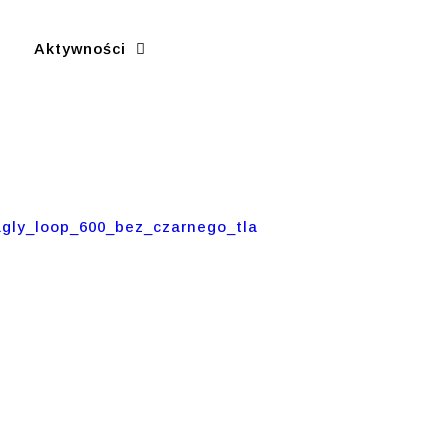
Aktywności