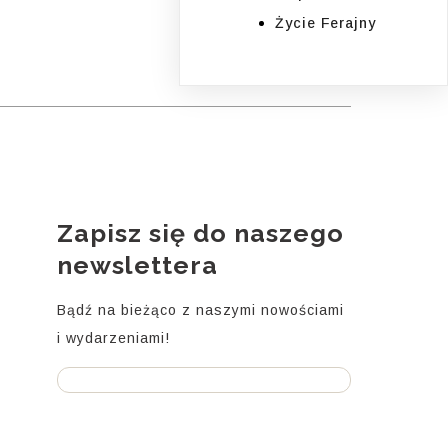
Życie Ferajny
Zapisz się do naszego
i
newslettera
Bądź na bieżąco z naszymi nowościami
i wydarzeniami!