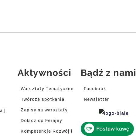
Aktywności
Bądź z nam
Warsztaty Tematyczne
Facebook
Twórcze spotkania
Newsletter
Zapisy na warsztaty
a |
Dołącz do Ferajny
Kompetencje Rozwój i