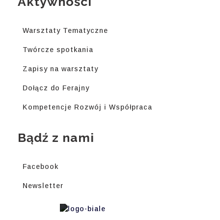
Aktywności
Warsztaty Tematyczne
Twórcze spotkania
Zapisy na warsztaty
Dołącz do Ferajny
Kompetencje Rozwój i Współpraca
Bądź z nami
Facebook
Newsletter