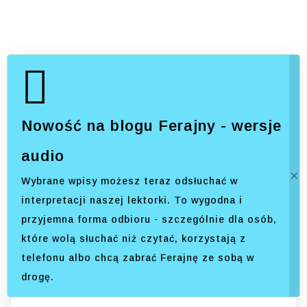
Nowość na blogu Ferajny - wersje
audio
Wybrane wpisy możesz teraz odsłuchać w
interpretacji naszej lektorki. To wygodna i
przyjemna forma odbioru - szczególnie dla osób,
które wolą słuchać niż czytać, korzystają z
telefonu albo chcą zabrać Ferajnę ze sobą w
drogę.