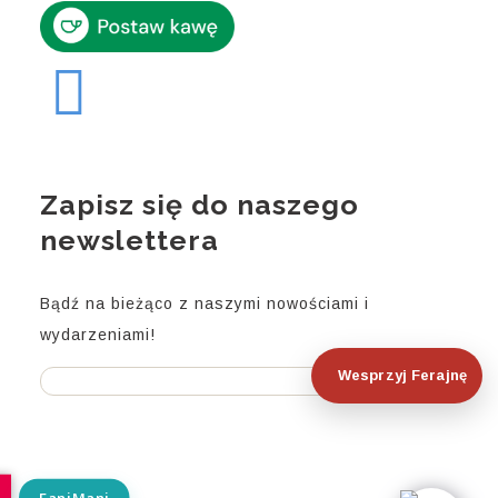
Zapisz się do naszego
newslettera
Bądź na bieżąco z naszymi nowościami i
wydarzeniami!
Wesprzyj Ferajnę