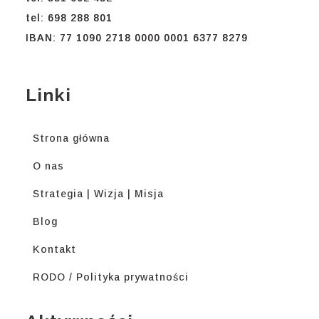
tel: 698 288 801
IBAN: 77 1090 2718 0000 0001 6377 8279
Linki
Strona główna
O nas
Strategia | Wizja | Misja
Blog
Kontakt
RODO / Polityka prywatności