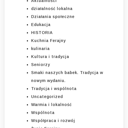
Aktualności
działalność lokalna
Działania społeczne
Edukacja
HISTORIA
Kuchnia Ferajny
kulinaria
Kultura i tradycja
Seniorzy
Smaki naszych babek. Tradycja w
nowym wydaniu.
Tradycja i wspólnota
Uncategorized
Warmia i lokalność
Wspólnota
Współpraca i rozwój