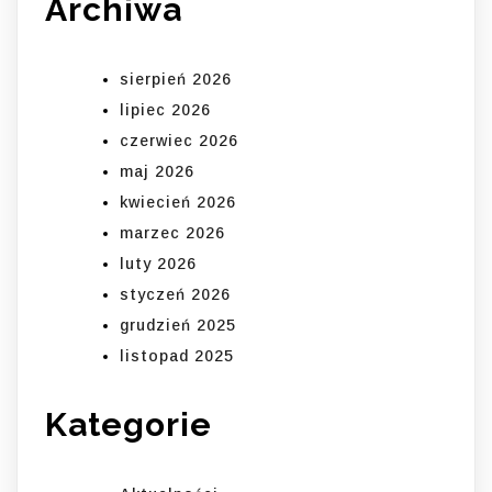
Archiwa
sierpień 2026
lipiec 2026
czerwiec 2026
maj 2026
kwiecień 2026
marzec 2026
luty 2026
styczeń 2026
grudzień 2025
listopad 2025
Kategorie