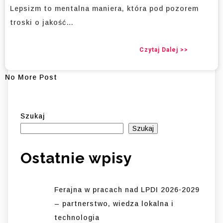
Lepsizm to mentalna maniera, która pod pozorem
troski o jakość…
Czytaj Dalej >>
No More Post
Szukaj
Szukaj
Ostatnie wpisy
Ferajna w pracach nad LPDI 2026-2029
– partnerstwo, wiedza lokalna i
technologia