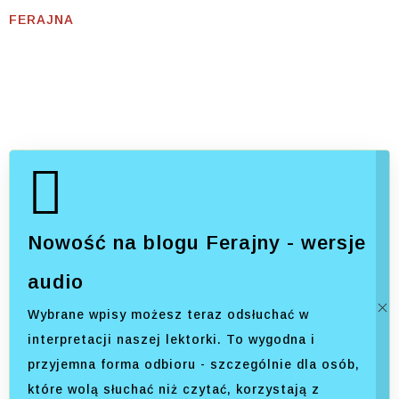
FERAJNA
Nowość na blogu Ferajny - wersje
audio
Wybrane wpisy możesz teraz odsłuchać w
interpretacji naszej lektorki. To wygodna i
przyjemna forma odbioru - szczególnie dla osób,
które wolą słuchać niż czytać, korzystają z