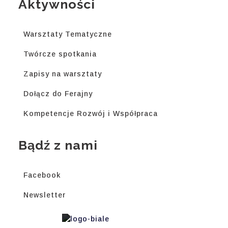
Aktywności
Warsztaty Tematyczne
Twórcze spotkania
Zapisy na warsztaty
Dołącz do Ferajny
Kompetencje Rozwój i Współpraca
Bądź z nami
Facebook
Newsletter