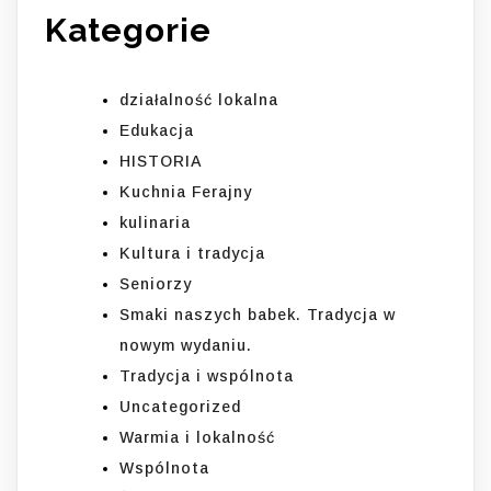
Kategorie
działalność lokalna
Edukacja
HISTORIA
Kuchnia Ferajny
kulinaria
Kultura i tradycja
Seniorzy
Smaki naszych babek. Tradycja w
nowym wydaniu.
Tradycja i wspólnota
Uncategorized
Warmia i lokalność
Wspólnota