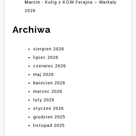
Marcin
-
Kulig z KGW Ferajna – Warkały
2026
Archiwa
sierpień 2026
lipiec 2026
czerwiec 2026
maj 2026
kwiecień 2026
marzec 2026
luty 2026
styczeń 2026
grudzień 2025
listopad 2025