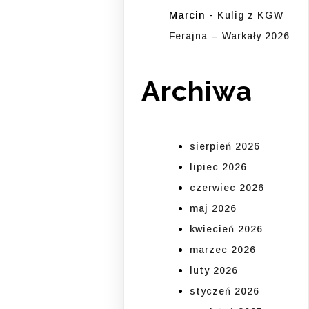
Marcin
-
Kulig z KGW
Ferajna – Warkały 2026
Archiwa
sierpień 2026
lipiec 2026
czerwiec 2026
maj 2026
kwiecień 2026
marzec 2026
luty 2026
styczeń 2026