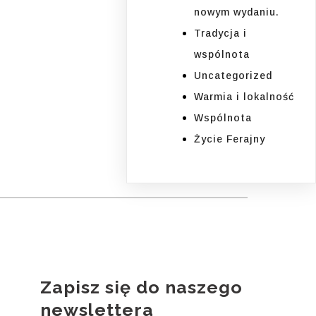
nowym wydaniu.
Tradycja i
wspólnota
Uncategorized
Warmia i lokalność
Wspólnota
Życie Ferajny
Zapisz się do naszego
i
newslettera