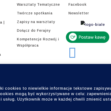
Warsztaty Tematyczne
Facebook
Twórcze spotkania
Newsletter
Zapisy na warsztaty
a |
Dołącz do Ferajny
Kompetencje Rozwój i
Współpraca
a