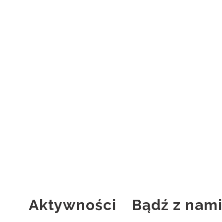
Aktywności
Bądź z nam