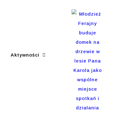
Aktywności