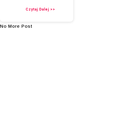
Czytaj Dalej >>
No More Post