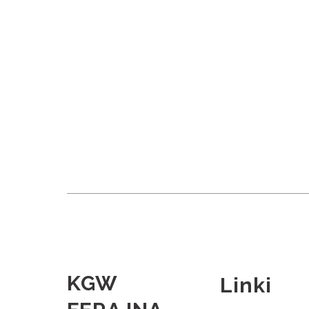
KGW
Linki