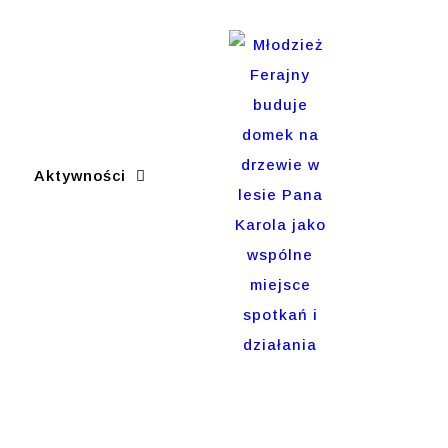
Aktywności