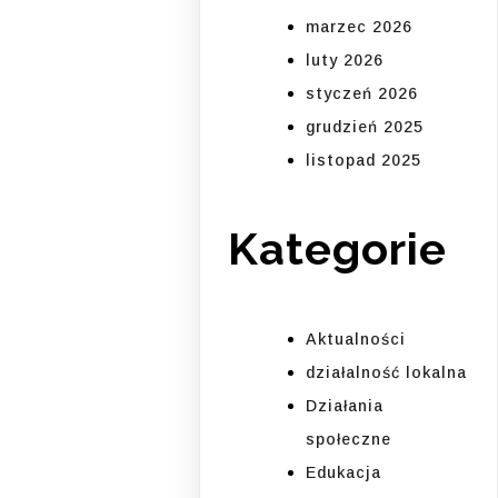
marzec 2026
luty 2026
styczeń 2026
grudzień 2025
listopad 2025
Kategorie
Aktualności
działalność lokalna
Działania
społeczne
Edukacja