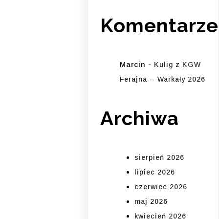
Komentarze
Marcin
-
Kulig z KGW
Ferajna – Warkały 2026
Archiwa
sierpień 2026
lipiec 2026
czerwiec 2026
maj 2026
kwiecień 2026