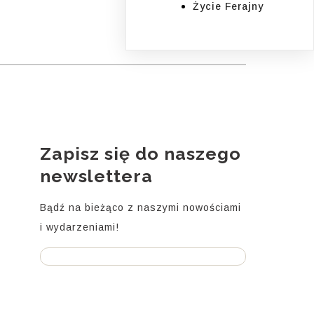
Życie Ferajny
Zapisz się do naszego
i
newslettera
Bądź na bieżąco z naszymi nowościami
i wydarzeniami!