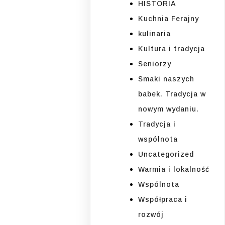
HISTORIA
Kuchnia Ferajny
kulinaria
Kultura i tradycja
Seniorzy
Smaki naszych
babek. Tradycja w
nowym wydaniu.
Tradycja i
wspólnota
Uncategorized
Warmia i lokalność
Wspólnota
Współpraca i
rozwój