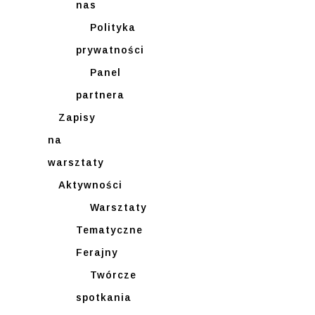
nas
Polityka
prywatności
Panel
partnera
Zapisy
na
warsztaty
Aktywności
Warsztaty
Tematyczne
Ferajny
Twórcze
spotkania