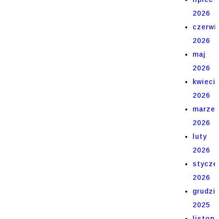
2026
czerwi
2026
maj
2026
kwieci
2026
marze
2026
luty
2026
stycze
2026
grudzi
2025
listop