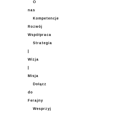
O
nas
Kompetencje
Rozwój
Współpraca
Strategia
|
Wizja
|
Misja
Dołącz
do
Ferajny
Wesprzyj