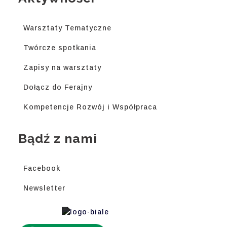
Warsztaty Tematyczne
Twórcze spotkania
Zapisy na warsztaty
Dołącz do Ferajny
Kompetencje Rozwój i Współpraca
Bądź z nami
Facebook
Newsletter