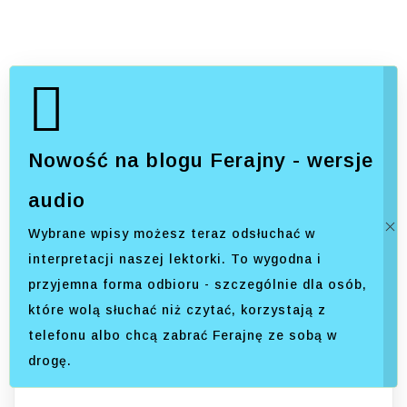
Nowość na blogu Ferajny - wersje
audio
Wybrane wpisy możesz teraz odsłuchać w
interpretacji naszej lektorki. To wygodna i
przyjemna forma odbioru - szczególnie dla osób,
które wolą słuchać niż czytać, korzystają z
telefonu albo chcą zabrać Ferajnę ze sobą w
drogę.