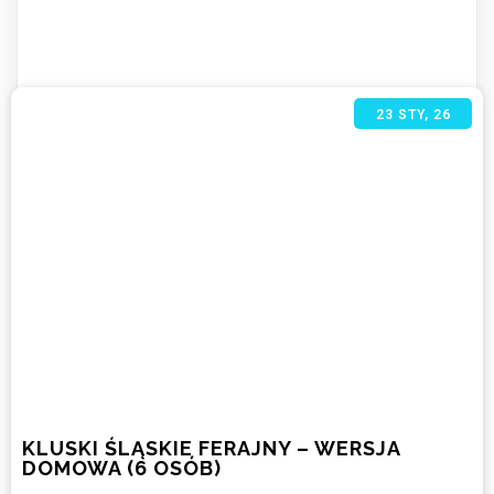
23
STY, 26
KLUSKI ŚLĄSKIE FERAJNY – WERSJA
DOMOWA (6 OSÓB)