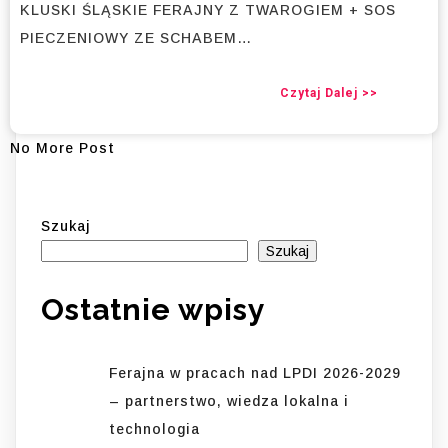
KLUSKI ŚLĄSKIE FERAJNY Z TWAROGIEM + SOS
PIECZENIOWY ZE SCHABEM…
Czytaj Dalej >>
No More Post
Szukaj
Szukaj
Ostatnie wpisy
Ferajna w pracach nad LPDI 2026-2029
– partnerstwo, wiedza lokalna i
technologia