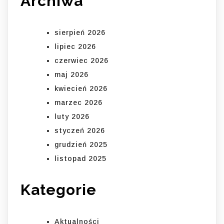
Archiwa
sierpień 2026
lipiec 2026
czerwiec 2026
maj 2026
kwiecień 2026
marzec 2026
luty 2026
styczeń 2026
grudzień 2025
listopad 2025
Kategorie
Aktualności