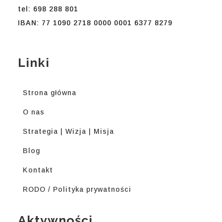
tel: 698 288 801
IBAN: 77 1090 2718 0000 0001 6377 8279
Linki
Strona główna
O nas
Strategia | Wizja | Misja
Blog
Kontakt
RODO / Polityka prywatności
Aktywności