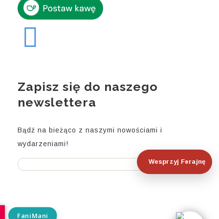
Zapisz się do naszego
newslettera
Bądź na bieżąco z naszymi nowościami i
wydarzeniami!
Wesprzyj Ferajnę