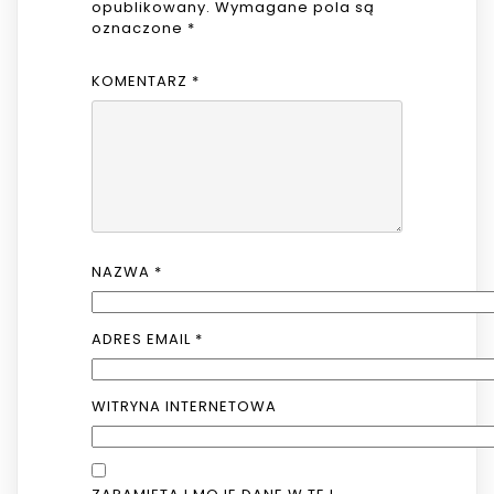
opublikowany.
Wymagane pola są
oznaczone
*
KOMENTARZ
*
NAZWA
*
ADRES EMAIL
*
WITRYNA INTERNETOWA