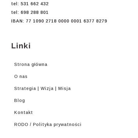
tel: 531 662 432
tel: 698 288 801
IBAN: 77 1090 2718 0000 0001 6377 8279
Linki
Strona główna
O nas
Strategia | Wizja | Misja
Blog
Kontakt
RODO / Polityka prywatności