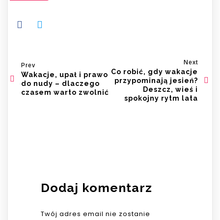
Next
Prev
Co robić, gdy wakacje
Wakacje, upał i prawo
przypominają jesień?
do nudy – dlaczego
Deszcz, wieś i
czasem warto zwolnić
spokojny rytm lata
Dodaj komentarz
Twój adres email nie zostanie