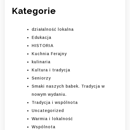
Kategorie
działalność lokalna
Edukacja
HISTORIA
Kuchnia Ferajny
kulinaria
Kultura i tradycja
Seniorzy
Smaki naszych babek. Tradycja w
nowym wydaniu.
Tradycja i wspólnota
Uncategorized
Warmia i lokalność
Wspólnota