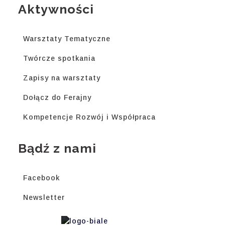
Aktywności
Warsztaty Tematyczne
Twórcze spotkania
Zapisy na warsztaty
Dołącz do Ferajny
Kompetencje Rozwój i Współpraca
Bądź z nami
Facebook
Newsletter