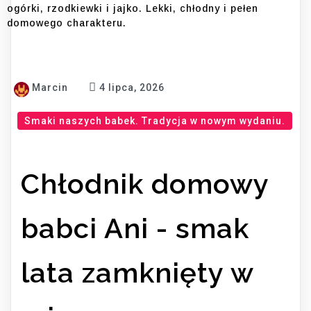
ogórki, rzodkiewki i jajko. Lekki, chłodny i pełen
domowego charakteru.
Marcin
4 lipca, 2026
Smaki naszych babek. Tradycja w nowym wydaniu.
Chłodnik domowy
babci Ani - smak
lata zamknięty w