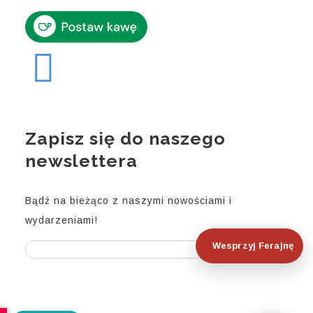
Zapisz się do naszego
newslettera
Bądź na bieżąco z naszymi nowościami i
wydarzeniami!
Wesprzyj Ferajnę