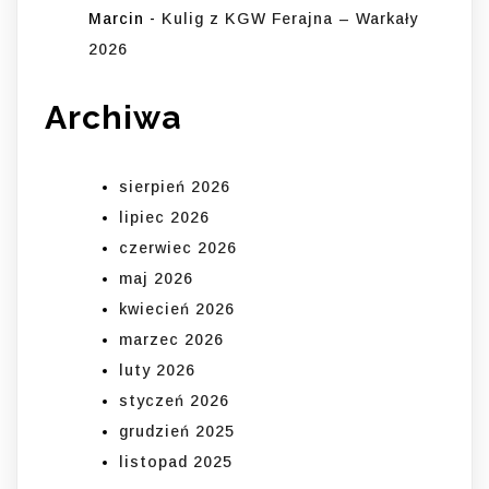
Marcin
-
Kulig z KGW Ferajna – Warkały
2026
Archiwa
sierpień 2026
lipiec 2026
czerwiec 2026
maj 2026
kwiecień 2026
marzec 2026
luty 2026
styczeń 2026
grudzień 2025
listopad 2025