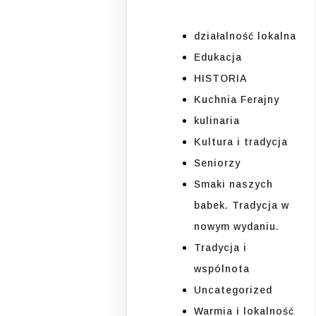
działalność lokalna
Edukacja
HISTORIA
Kuchnia Ferajny
kulinaria
Kultura i tradycja
Seniorzy
Smaki naszych
babek. Tradycja w
nowym wydaniu.
Tradycja i
wspólnota
Uncategorized
Warmia i lokalność