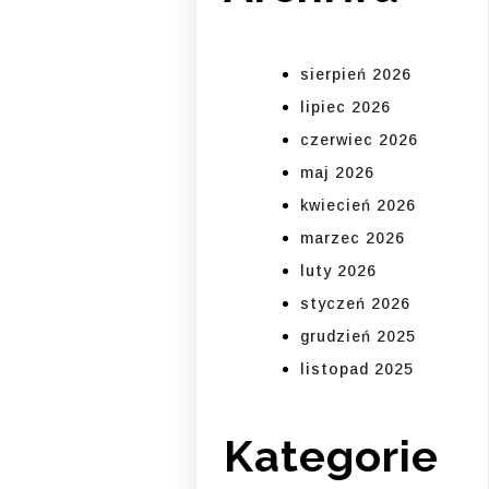
sierpień 2026
lipiec 2026
czerwiec 2026
maj 2026
kwiecień 2026
marzec 2026
luty 2026
styczeń 2026
grudzień 2025
listopad 2025
Kategorie