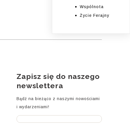
Wspólnota
Życie Ferajny
Zapisz się do naszego
i
newslettera
Bądź na bieżąco z naszymi nowościami
i wydarzeniami!