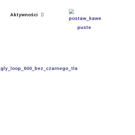
Aktywności