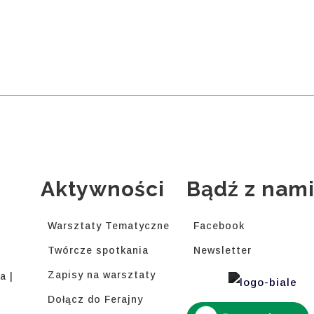
Aktywności
Bądź z nam
Warsztaty Tematyczne
Facebook
Twórcze spotkania
Newsletter
Zapisy na warsztaty
a |
Dołącz do Ferajny