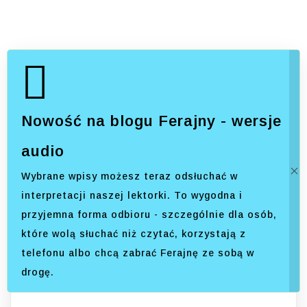
Nowość na blogu Ferajny - wersje
audio
Wybrane wpisy możesz teraz odsłuchać w
interpretacji naszej lektorki. To wygodna i
przyjemna forma odbioru - szczególnie dla osób,
które wolą słuchać niż czytać, korzystają z
telefonu albo chcą zabrać Ferajnę ze sobą w
drogę.