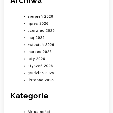
Archiwa
sierpień 2026
lipiec 2026
czerwiec 2026
maj 2026
kwiecień 2026
marzec 2026
luty 2026
styczeń 2026
grudzień 2025
listopad 2025
Kategorie
Aktualności