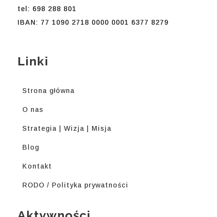
tel: 698 288 801
IBAN: 77 1090 2718 0000 0001 6377 8279
Linki
Strona główna
O nas
Strategia | Wizja | Misja
Blog
Kontakt
RODO / Polityka prywatności
Aktywności