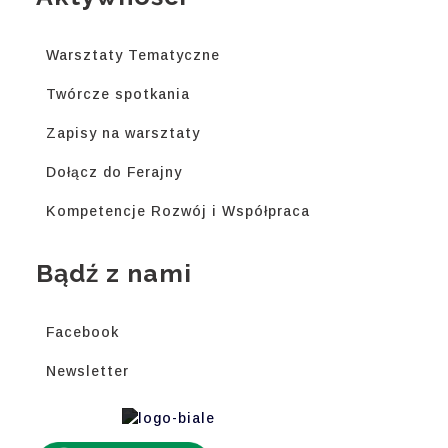
Warsztaty Tematyczne
Twórcze spotkania
Zapisy na warsztaty
Dołącz do Ferajny
Kompetencje Rozwój i Współpraca
Bądź z nami
Facebook
Newsletter