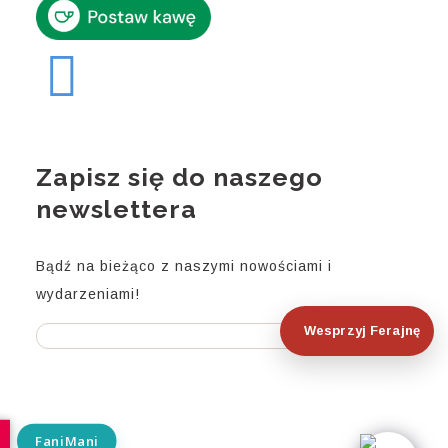
Zapisz się do naszego
newslettera
Bądź na bieżąco z naszymi nowościami i
wydarzeniami!
Wesprzyj Ferajnę