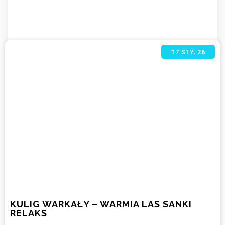
17
STY, 26
KULIG WARKAŁY – WARMIA LAS SANKI
RELAKS