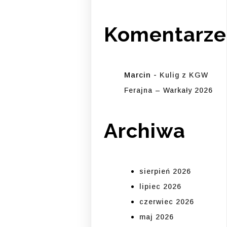
Komentarze
Marcin
-
Kulig z KGW
Ferajna – Warkały 2026
Archiwa
sierpień 2026
lipiec 2026
czerwiec 2026
maj 2026