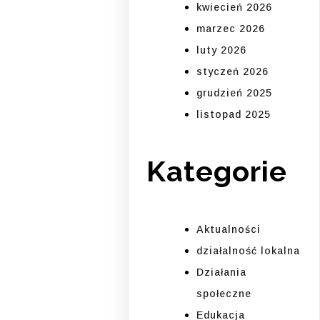
kwiecień 2026
marzec 2026
luty 2026
styczeń 2026
grudzień 2025
listopad 2025
Kategorie
Aktualności
działalność lokalna
Działania
społeczne
Edukacja