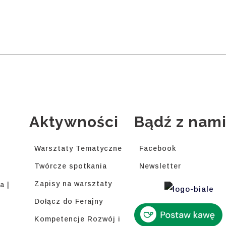
Aktywności
Bądź z nam
Warsztaty Tematyczne
Facebook
Twórcze spotkania
Newsletter
Zapisy na warsztaty
a |
Dołącz do Ferajny
Kompetencje Rozwój i