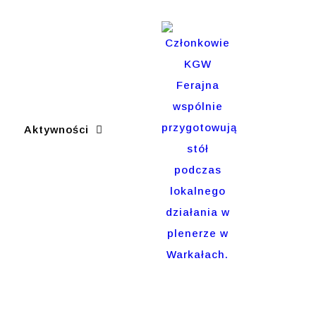
Aktywności