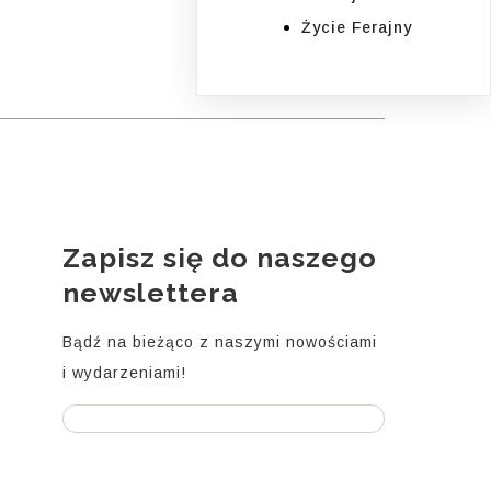
Życie Ferajny
Zapisz się do naszego
i
newslettera
Bądź na bieżąco z naszymi nowościami
i wydarzeniami!