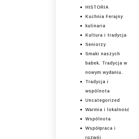
HISTORIA
Kuchnia Ferajny
kulinaria
Kultura i tradycja
Seniorzy
Smaki naszych
babek. Tradycja w
nowym wydaniu.
Tradycja i
wspólnota
Uncategorized
Warmia i lokalność
Wspólnota
Współpraca i
rozwój