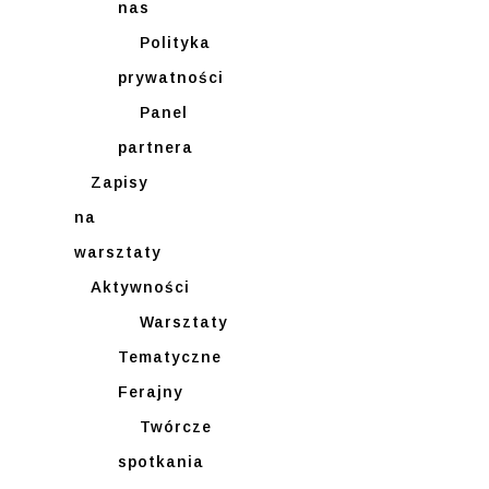
nas
Polityka
prywatności
Panel
partnera
Zapisy
na
warsztaty
Aktywności
Warsztaty
Tematyczne
Ferajny
Twórcze
spotkania