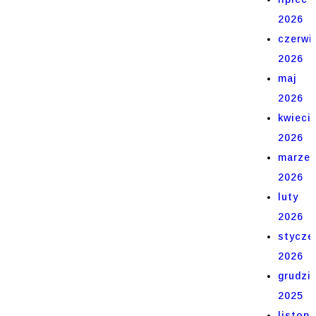
2026
czerwi
2026
maj
2026
kwieci
2026
marze
2026
luty
2026
stycze
2026
grudzi
2025
listop