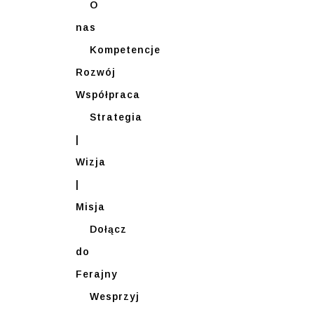
O
nas
Kompetencje
Rozwój
Współpraca
Strategia
|
Wizja
|
Misja
Dołącz
do
Ferajny
Wesprzyj