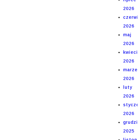
2026
czerwi
2026
maj
2026
kwieci
2026
marze
2026
luty
2026
stycze
2026
grudzi
2025
listop