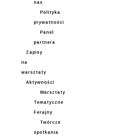
nas
Polityka
prywatności
Panel
partnera
Zapisy
na
warsztaty
Aktywności
Warsztaty
Tematyczne
Ferajny
Twórcze
spotkania