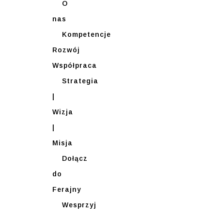
O
nas
Kompetencje
Rozwój
Współpraca
Strategia
|
Wizja
|
Misja
Dołącz
do
Ferajny
Wesprzyj