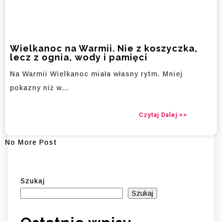
Wielkanoc na Warmii. Nie z koszyczka,
lecz z ognia, wody i pamięci
Na Warmii Wielkanoc miała własny rytm. Mniej
pokazny niż w…
Czytaj Dalej >>
No More Post
Szukaj
Szukaj