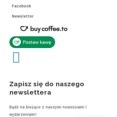
Facebook
Newsletter
Zapisz się do naszego
newslettera
Bądź na bieżąco z naszymi nowościami i
wydarzeniami!