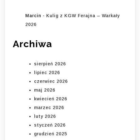
Marcin
-
Kulig z KGW Ferajna – Warkały
2026
Archiwa
sierpień 2026
lipiec 2026
czerwiec 2026
maj 2026
kwiecień 2026
marzec 2026
luty 2026
styczeń 2026
grudzień 2025