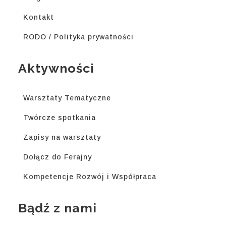
Kontakt
RODO / Polityka prywatności
Aktywności
Warsztaty Tematyczne
Twórcze spotkania
Zapisy na warsztaty
Dołącz do Ferajny
Kompetencje Rozwój i Współpraca
Bądź z nami