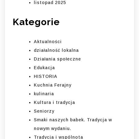
listopad 2025
Kategorie
Aktualności
działalność lokalna
Działania społeczne
Edukacja
HISTORIA
Kuchnia Ferajny
kulinaria
Kultura i tradycja
Seniorzy
Smaki naszych babek. Tradycja w
nowym wydaniu.
Tradycja i wspólnota