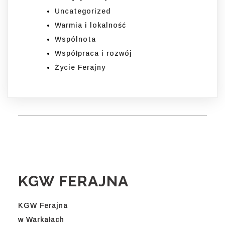
Uncategorized
Warmia i lokalność
Wspólnota
Współpraca i rozwój
Życie Ferajny
KGW FERAJNA
KGW Ferajna
w Warkałach