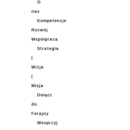
O
nas
Kompetencje
Rozwój
Współpraca
Strategia
|
Wizja
|
Misja
Dołącz
do
Ferajny
Wesprzyj