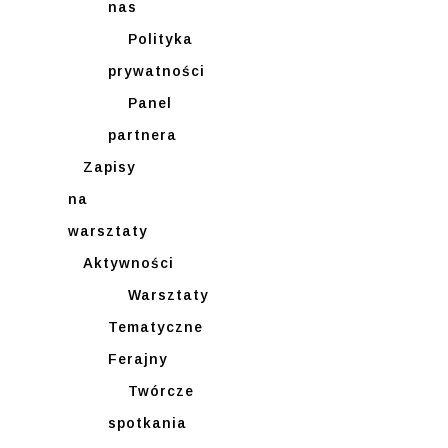
nas
Polityka
prywatności
Panel
partnera
Zapisy
na
warsztaty
Aktywności
Warsztaty
Tematyczne
Ferajny
Twórcze
spotkania