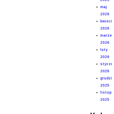
maj
2026
kwieci
2026
marze
2026
luty
2026
stycze
2026
grudzi
2025
listop
2025