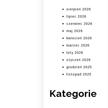
sierpień 2026
lipiec 2026
czerwiec 2026
maj 2026
kwiecień 2026
marzec 2026
luty 2026
styczeń 2026
grudzień 2025
listopad 2025
Kategorie