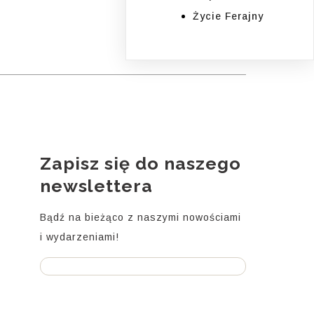
Życie Ferajny
Zapisz się do naszego
i
newslettera
Bądź na bieżąco z naszymi nowościami
i wydarzeniami!