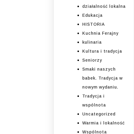
działalność lokalna
Edukacja
HISTORIA
Kuchnia Ferajny
kulinaria
Kultura i tradycja
Seniorzy
Smaki naszych
babek. Tradycja w
nowym wydaniu.
Tradycja i
wspólnota
Uncategorized
Warmia i lokalność
Wspólnota