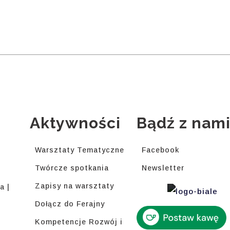
Aktywności
Bądź z nam
Warsztaty Tematyczne
Facebook
Twórcze spotkania
Newsletter
Zapisy na warsztaty
a |
Dołącz do Ferajny
Kompetencje Rozwój i