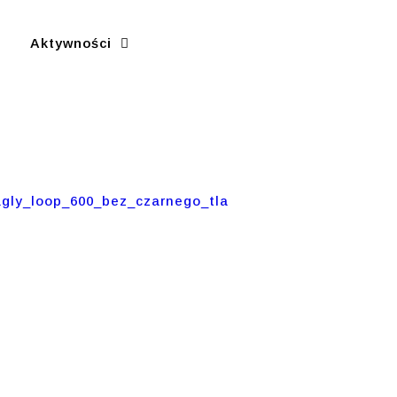
Aktywności