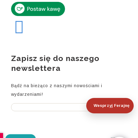
Zapisz się do naszego
newslettera
Bądź na bieżąco z naszymi nowościami i
wydarzeniami!
Wesprzyj Ferajnę