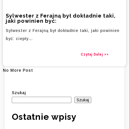
Sylwester z Ferajną był dokładnie taki,
jaki powinien być:
Sylwester z Ferajną był dokładnie taki, jaki powinien
być: ciepły…
Czytaj Dalej >>
No More Post
Szukaj
Szukaj
Ostatnie wpisy