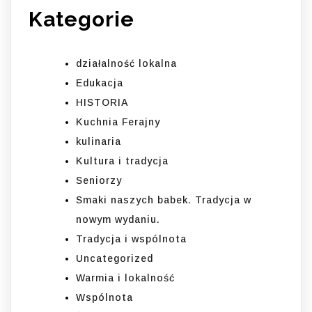
Kategorie
działalność lokalna
Edukacja
HISTORIA
Kuchnia Ferajny
kulinaria
Kultura i tradycja
Seniorzy
Smaki naszych babek. Tradycja w
nowym wydaniu.
Tradycja i wspólnota
Uncategorized
Warmia i lokalność
Wspólnota