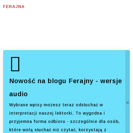
FERAJNA
Nowość na blogu Ferajny - wersje
audio
Wybrane wpisy możesz teraz odsłuchać w
interpretacji naszej lektorki. To wygodna i
przyjemna forma odbioru - szczególnie dla osób,
które wolą słuchać niż czytać, korzystają z