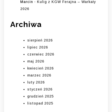
Marcin
-
Kulig z KGW Ferajna – Warkały
2026
Archiwa
sierpień 2026
lipiec 2026
czerwiec 2026
maj 2026
kwiecień 2026
marzec 2026
luty 2026
styczeń 2026
grudzień 2025
listopad 2025