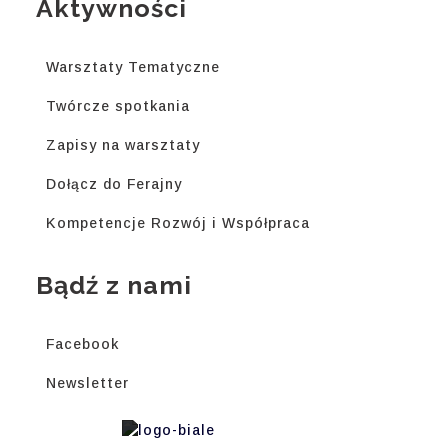
Aktywności
Warsztaty Tematyczne
Twórcze spotkania
Zapisy na warsztaty
Dołącz do Ferajny
Kompetencje Rozwój i Współpraca
Bądź z nami
Facebook
Newsletter