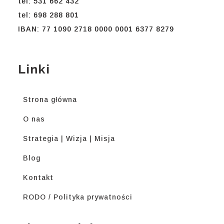
tel: 531 662 432
tel: 698 288 801
IBAN: 77 1090 2718 0000 0001 6377 8279
Linki
Strona główna
O nas
Strategia | Wizja | Misja
Blog
Kontakt
RODO / Polityka prywatności