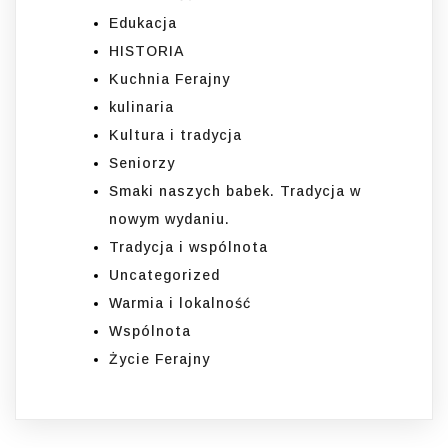
Edukacja
HISTORIA
Kuchnia Ferajny
kulinaria
Kultura i tradycja
Seniorzy
Smaki naszych babek. Tradycja w
nowym wydaniu.
Tradycja i wspólnota
Uncategorized
Warmia i lokalność
Wspólnota
Życie Ferajny