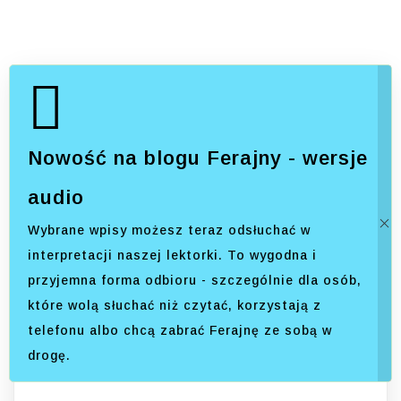
Nowość na blogu Ferajny - wersje
audio
Wybrane wpisy możesz teraz odsłuchać w
interpretacji naszej lektorki. To wygodna i
przyjemna forma odbioru - szczególnie dla osób,
które wolą słuchać niż czytać, korzystają z
telefonu albo chcą zabrać Ferajnę ze sobą w
drogę.