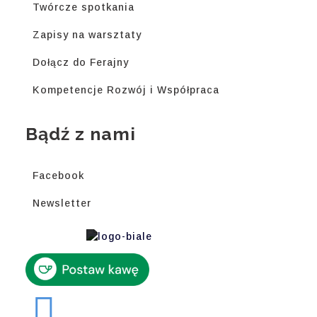
Twórcze spotkania
Zapisy na warsztaty
Dołącz do Ferajny
Kompetencje Rozwój i Współpraca
Bądź z nami
Facebook
Newsletter