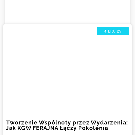
4
LIS, 25
Tworzenie Wspólnoty przez Wydarzenia:
Jak KGW FERAJNA Łączy Pokolenia