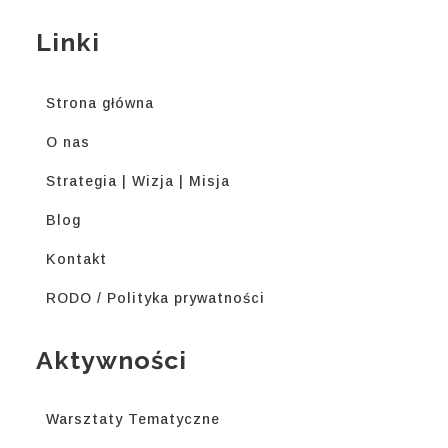
Linki
Strona główna
O nas
Strategia | Wizja | Misja
Blog
Kontakt
RODO / Polityka prywatności
Aktywności
Warsztaty Tematyczne