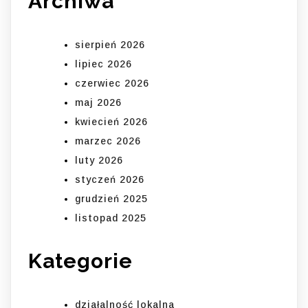
Archiwa
sierpień 2026
lipiec 2026
czerwiec 2026
maj 2026
kwiecień 2026
marzec 2026
luty 2026
styczeń 2026
grudzień 2025
listopad 2025
Kategorie
działalność lokalna