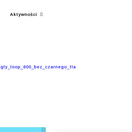
Aktywności