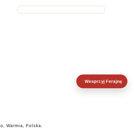
Wesprzyj Ferajnę
o, Warmia, Polska.