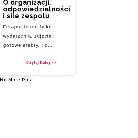
O organizacji,
odpowiedzialności
i sile zespołu
Ferajna to nie tylko
wydarzenia, zdjęcia i
gotowe efekty. To…
Czytaj Dalej >>
No More Post