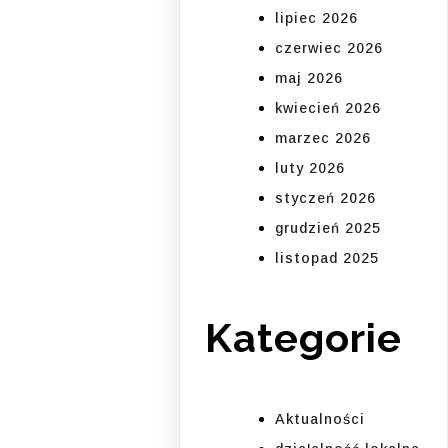
lipiec 2026
czerwiec 2026
maj 2026
kwiecień 2026
marzec 2026
luty 2026
styczeń 2026
grudzień 2025
listopad 2025
Kategorie
Aktualności