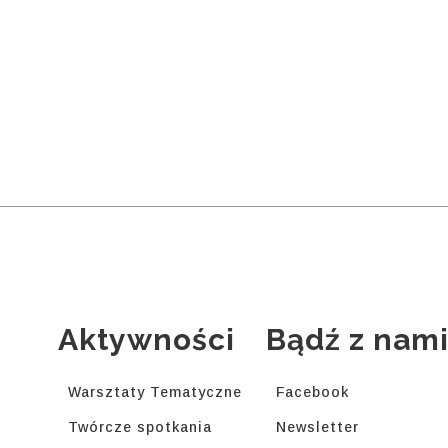
Aktywności
Bądź z nam
Warsztaty Tematyczne
Facebook
Twórcze spotkania
Newsletter