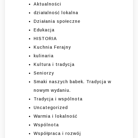
Aktualności
działalność lokalna
Działania społeczne
Edukacja
HISTORIA
Kuchnia Ferajny
kulinaria
Kultura i tradycja
Seniorzy
Smaki naszych babek. Tradycja w
nowym wydaniu.
Tradycja i wspólnota
Uncategorized
Warmia i lokalność
Wspólnota
Współpraca i rozwój