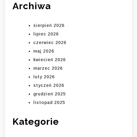
Archiwa
sierpień 2026
lipiec 2026
czerwiec 2026
maj 2026
kwiecień 2026
marzec 2026
luty 2026
styczeń 2026
grudzień 2025
listopad 2025
Kategorie