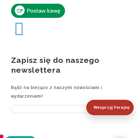
Zapisz się do naszego
newslettera
Bądź na bieżąco z naszymi nowościami i
wydarzeniami!
Wesprzyj Ferajnę