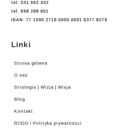
tel: 531 662 432
tel: 698 288 801
IBAN: 77 1090 2718 0000 0001 6377 8279
Linki
Strona główna
O nas
Strategia | Wizja | Misja
Blog
Kontakt
RODO / Polityka prywatności