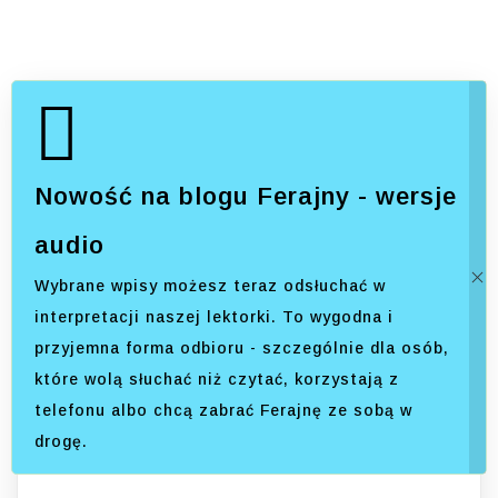
Nowość na blogu Ferajny - wersje
audio
Wybrane wpisy możesz teraz odsłuchać w
interpretacji naszej lektorki. To wygodna i
przyjemna forma odbioru - szczególnie dla osób,
które wolą słuchać niż czytać, korzystają z
telefonu albo chcą zabrać Ferajnę ze sobą w
drogę.