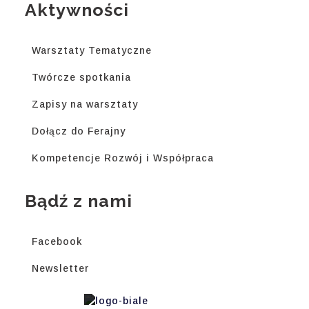
Aktywności
Warsztaty Tematyczne
Twórcze spotkania
Zapisy na warsztaty
Dołącz do Ferajny
Kompetencje Rozwój i Współpraca
Bądź z nami
Facebook
Newsletter