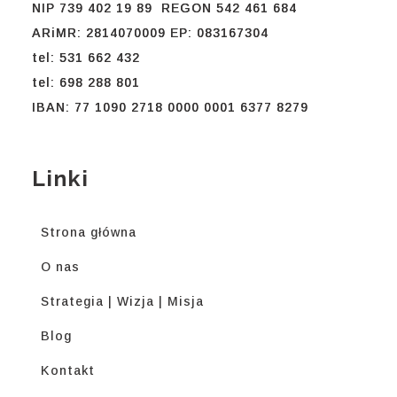
NIP 739 402 19 89 REGON 542 461 684
ARiMR: 2814070009 EP: 083167304
tel: 531 662 432
tel: 698 288 801
IBAN: 77 1090 2718 0000 0001 6377 8279
Linki
Strona główna
O nas
Strategia | Wizja | Misja
Blog
Kontakt