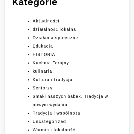
Kategorie
Aktualności
działalność lokalna
Działania społeczne
Edukacja
HISTORIA
Kuchnia Ferajny
kulinaria
Kultura i tradycja
Seniorzy
Smaki naszych babek. Tradycja w
nowym wydaniu.
Tradycja i wspólnota
Uncategorized
Warmia i lokalność