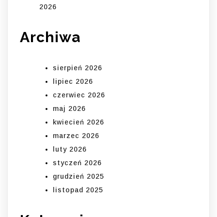
2026
Archiwa
sierpień 2026
lipiec 2026
czerwiec 2026
maj 2026
kwiecień 2026
marzec 2026
luty 2026
styczeń 2026
grudzień 2025
listopad 2025