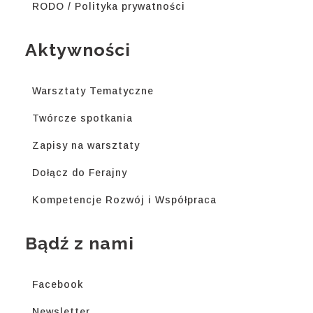
RODO / Polityka prywatności
Aktywności
Warsztaty Tematyczne
Twórcze spotkania
Zapisy na warsztaty
Dołącz do Ferajny
Kompetencje Rozwój i Współpraca
Bądź z nami
Facebook
Newsletter