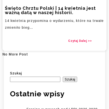
Święto Chrztu Polski | 14 kwietnia jest
ważną datą w naszej historii.
14 kwietnia przypomina o wydarzeniu, które na trwałe
zmieniło bieg…
Czytaj Dalej >>
No More Post
Szukaj
Szukaj
Ostatnie wpisy