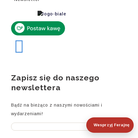
Zapisz się do naszego
newslettera
Bądź na bieżąco z naszymi nowościami i
wydarzeniami!
Wesprzyj Ferajnę