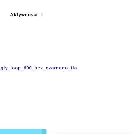
Aktywności