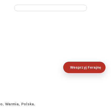
Wesprzyj Ferajnę
o, Warmia, Polska.