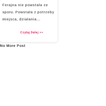
Ferajna nie powstała ze
sporu. Powstała z potrzeby
miejsca, działania…
Czytaj Dalej >>
No More Post