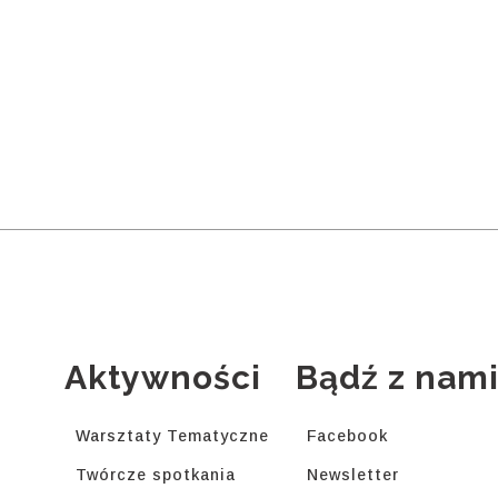
Aktywności
Bądź z nam
Warsztaty Tematyczne
Facebook
Twórcze spotkania
Newsletter