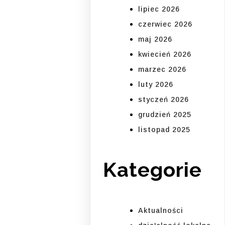
lipiec 2026
czerwiec 2026
maj 2026
kwiecień 2026
marzec 2026
luty 2026
styczeń 2026
grudzień 2025
listopad 2025
Kategorie
Aktualności