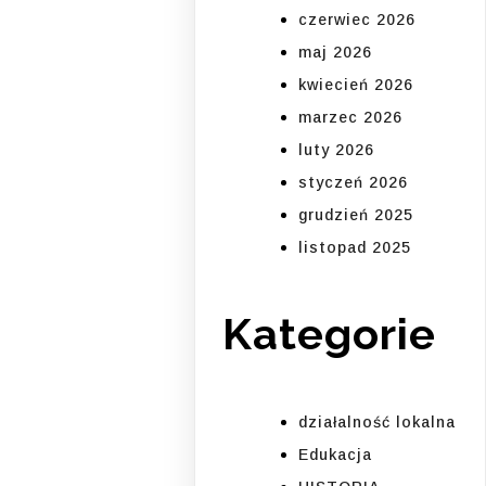
czerwiec 2026
maj 2026
kwiecień 2026
marzec 2026
luty 2026
styczeń 2026
grudzień 2025
listopad 2025
Kategorie
działalność lokalna
Edukacja