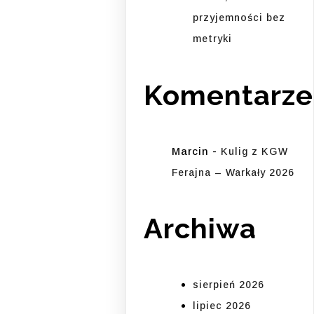
przyjemności bez
metryki
Komentarze
Marcin
-
Kulig z KGW
Ferajna – Warkały 2026
Archiwa
sierpień 2026
lipiec 2026