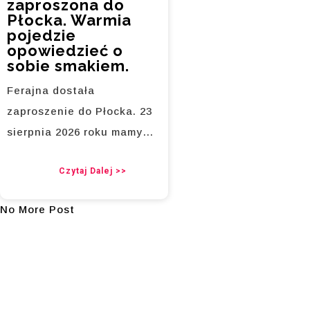
zaproszona do
Płocka. Warmia
pojedzie
opowiedzieć o
sobie smakiem.
Ferajna dostała
zaproszenie do Płocka. 23
sierpnia 2026 roku mamy…
Czytaj Dalej >>
No More Post