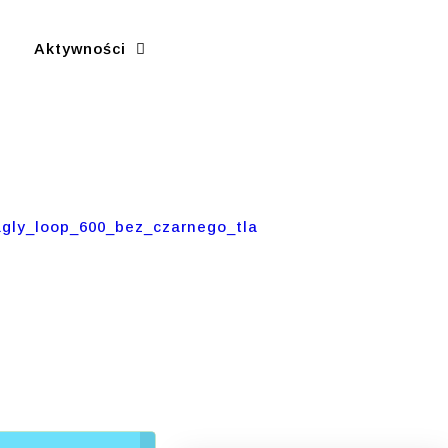
Aktywności