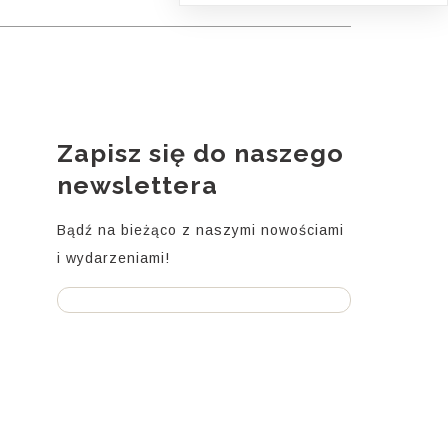
Zapisz się do naszego
i
newslettera
Bądź na bieżąco z naszymi nowościami
i wydarzeniami!