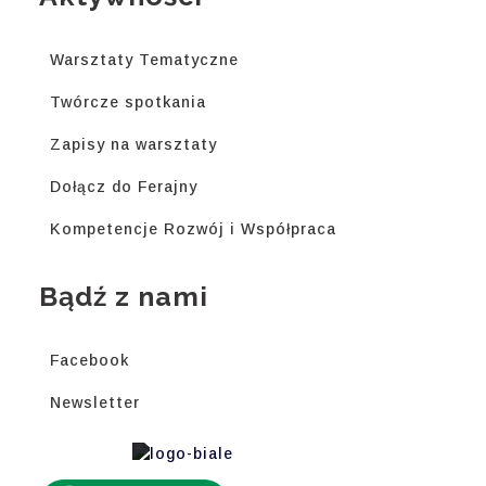
Warsztaty Tematyczne
Twórcze spotkania
Zapisy na warsztaty
Dołącz do Ferajny
Kompetencje Rozwój i Współpraca
Bądź z nami
Facebook
Newsletter