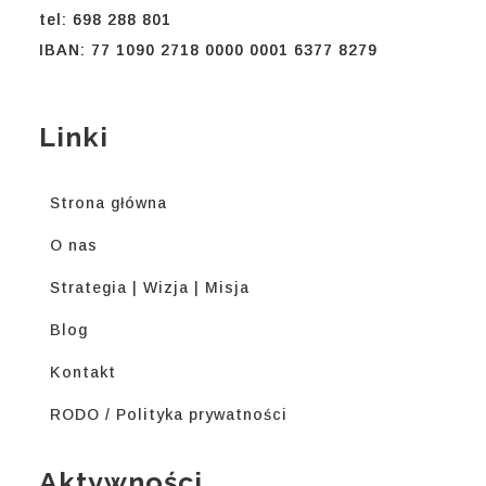
tel: 698 288 801
IBAN: 77 1090 2718 0000 0001 6377 8279
Linki
Strona główna
O nas
Strategia | Wizja | Misja
Blog
Kontakt
RODO / Polityka prywatności
Aktywności