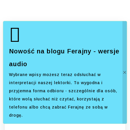
Nowość na blogu Ferajny - wersje
audio
Wybrane wpisy możesz teraz odsłuchać w
interpretacji naszej lektorki. To wygodna i
przyjemna forma odbioru - szczególnie dla osób,
które wolą słuchać niż czytać, korzystają z
telefonu albo chcą zabrać Ferajnę ze sobą w
drogę.