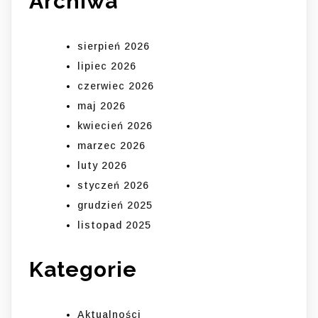
Archiwa
sierpień 2026
lipiec 2026
czerwiec 2026
maj 2026
kwiecień 2026
marzec 2026
luty 2026
styczeń 2026
grudzień 2025
listopad 2025
Kategorie
Aktualności