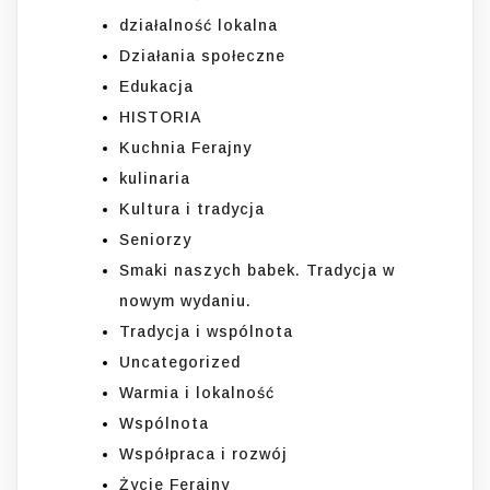
działalność lokalna
Działania społeczne
Edukacja
HISTORIA
Kuchnia Ferajny
kulinaria
Kultura i tradycja
Seniorzy
Smaki naszych babek. Tradycja w
nowym wydaniu.
Tradycja i wspólnota
Uncategorized
Warmia i lokalność
Wspólnota
Współpraca i rozwój
Życie Ferajny