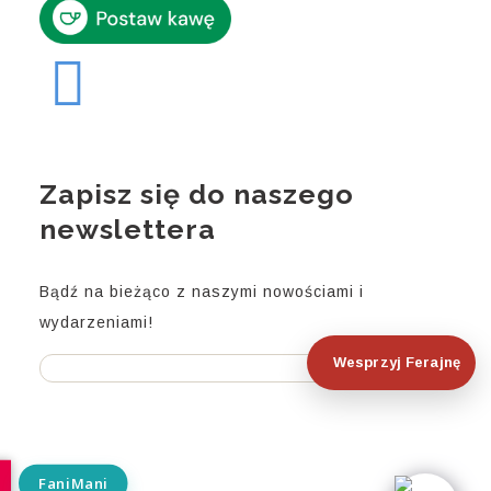
Zapisz się do naszego
newslettera
Bądź na bieżąco z naszymi nowościami i
wydarzeniami!
Wesprzyj Ferajnę