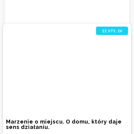
22
STY, 26
Marzenie o miejscu. O domu, który daje
sens działaniu.