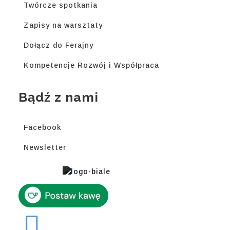
Twórcze spotkania
Zapisy na warsztaty
Dołącz do Ferajny
Kompetencje Rozwój i Współpraca
Bądź z nami
Facebook
Newsletter