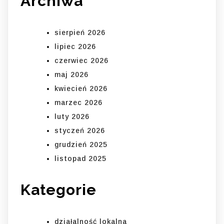
Archiwa
sierpień 2026
lipiec 2026
czerwiec 2026
maj 2026
kwiecień 2026
marzec 2026
luty 2026
styczeń 2026
grudzień 2025
listopad 2025
Kategorie
działalność lokalna