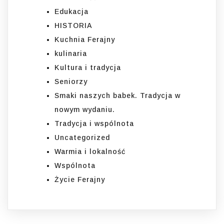
Edukacja
HISTORIA
Kuchnia Ferajny
kulinaria
Kultura i tradycja
Seniorzy
Smaki naszych babek. Tradycja w
nowym wydaniu.
Tradycja i wspólnota
Uncategorized
Warmia i lokalność
Wspólnota
Życie Ferajny