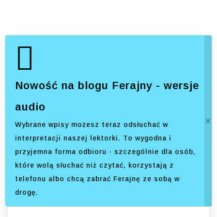
Nowość na blogu Ferajny - wersje
audio
Wybrane wpisy możesz teraz odsłuchać w
interpretacji naszej lektorki. To wygodna i
przyjemna forma odbioru - szczególnie dla osób,
które wolą słuchać niż czytać, korzystają z
telefonu albo chcą zabrać Ferajnę ze sobą w
drogę.