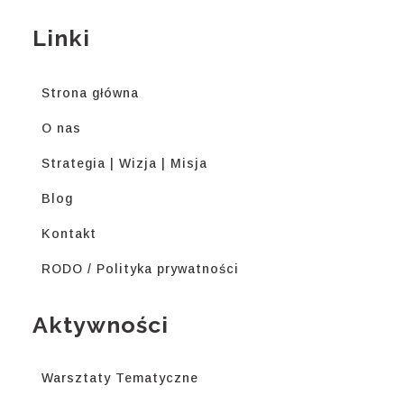
Linki
Strona główna
O nas
Strategia | Wizja | Misja
Blog
Kontakt
RODO / Polityka prywatności
Aktywności
Warsztaty Tematyczne