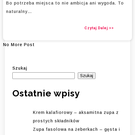
Bo potrzeba miejsca to nie ambicja ani wygoda. To
naturalny…
Czytaj Dalej >>
No More Post
Szukaj
Szukaj
Ostatnie wpisy
Krem kalafiorowy – aksamitna zupa z
prostych składników
Zupa fasolowa na żeberkach – gęsta i