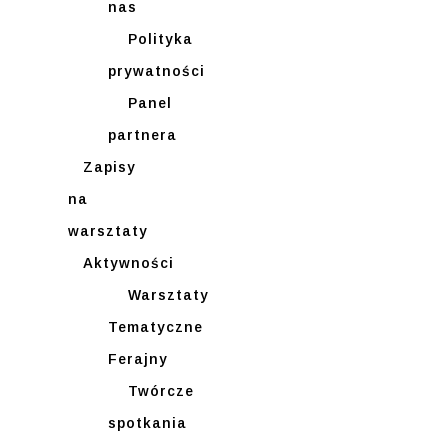
nas
Polityka
prywatności
Panel
partnera
Zapisy
na
warsztaty
Aktywności
Warsztaty
Tematyczne
Ferajny
Twórcze
spotkania