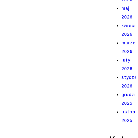
maj
2026
kwieci
2026
marze
2026
luty
2026
stycze
2026
grudzi
2025
listop
2025