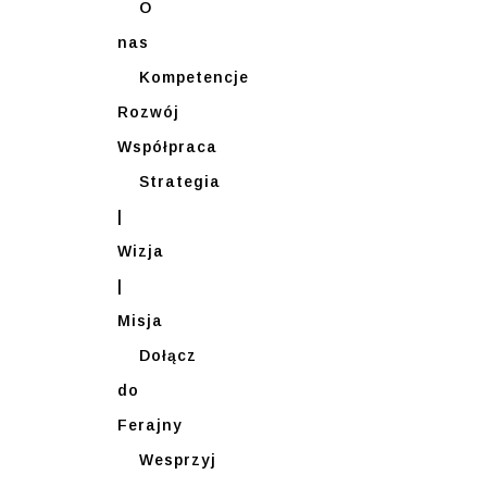
O
nas
Kompetencje
Rozwój
Współpraca
Strategia
|
Wizja
|
Misja
Dołącz
do
Ferajny
Wesprzyj