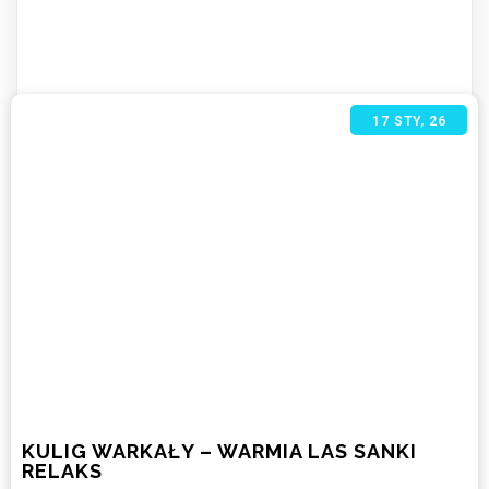
17
STY, 26
KULIG WARKAŁY – WARMIA LAS SANKI
RELAKS