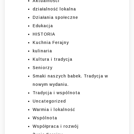
Aktualności
działalność lokalna
Działania społeczne
Edukacja
HISTORIA
Kuchnia Ferajny
kulinaria
Kultura i tradycja
Seniorzy
Smaki naszych babek. Tradycja w
nowym wydaniu.
Tradycja i wspólnota
Uncategorized
Warmia i lokalność
Wspólnota
Współpraca i rozwój