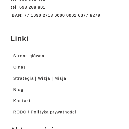
tel: 698 288 801
IBAN: 77 1090 2718 0000 0001 6377 8279
Linki
Strona główna
O nas
Strategia | Wizja | Misja
Blog
Kontakt
RODO / Polityka prywatności