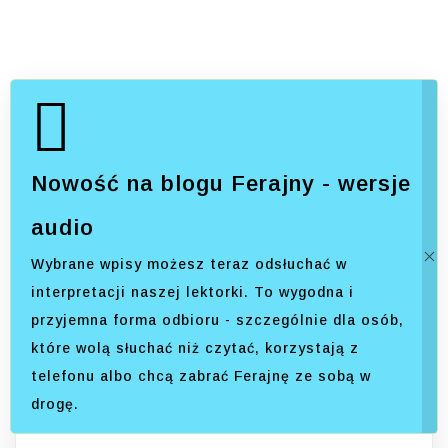
Nowość na blogu Ferajny - wersje
audio
Wybrane wpisy możesz teraz odsłuchać w
interpretacji naszej lektorki. To wygodna i
przyjemna forma odbioru - szczególnie dla osób,
które wolą słuchać niż czytać, korzystają z
telefonu albo chcą zabrać Ferajnę ze sobą w
drogę.