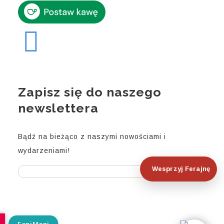
Zapisz się do naszego
newslettera
Bądź na bieżąco z naszymi nowościami i
wydarzeniami!
Wesprzyj Ferajnę