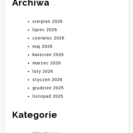
Archiwa
sierpień 2026
lipiec 2026
czerwiec 2026
maj 2026
kwiecień 2026
marzec 2026
luty 2026
styczeń 2026
grudzień 2025
listopad 2025
Kategorie