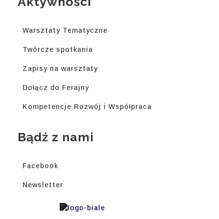
Aktywności
Warsztaty Tematyczne
Twórcze spotkania
Zapisy na warsztaty
Dołącz do Ferajny
Kompetencje Rozwój i Współpraca
Bądź z nami
Facebook
Newsletter