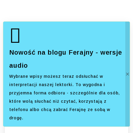
Nowość na blogu Ferajny - wersje
audio
Wybrane wpisy możesz teraz odsłuchać w
interpretacji naszej lektorki. To wygodna i
przyjemna forma odbioru - szczególnie dla osób,
które wolą słuchać niż czytać, korzystają z
telefonu albo chcą zabrać Ferajnę ze sobą w
drogę.