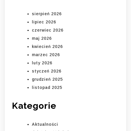
sierpień 2026
lipiec 2026
czerwiec 2026
maj 2026
kwiecień 2026
marzec 2026
luty 2026
styczeń 2026
grudzień 2025
listopad 2025
Kategorie
Aktualności