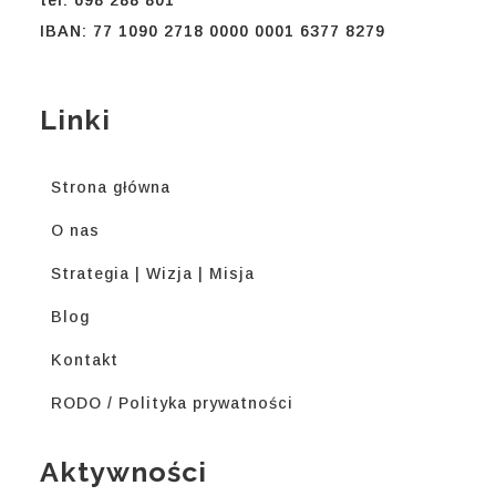
IBAN: 77 1090 2718 0000 0001 6377 8279
Linki
Strona główna
O nas
Strategia | Wizja | Misja
Blog
Kontakt
RODO / Polityka prywatności
Aktywności