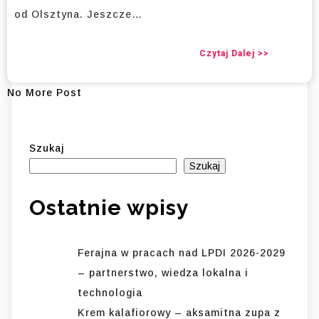
od Olsztyna. Jeszcze…
Czytaj Dalej >>
No More Post
Szukaj
Szukaj
Ostatnie wpisy
Ferajna w pracach nad LPDI 2026-2029
– partnerstwo, wiedza lokalna i
technologia
Krem kalafiorowy – aksamitna zupa z