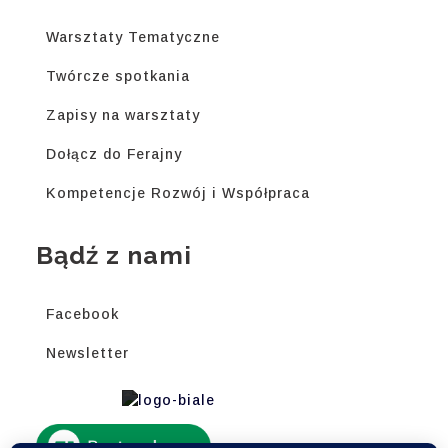
Warsztaty Tematyczne
Twórcze spotkania
Zapisy na warsztaty
Dołącz do Ferajny
Kompetencje Rozwój i Współpraca
Bądź z nami
Facebook
Newsletter