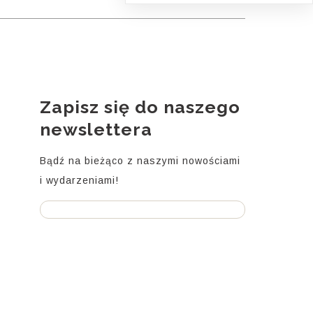
Zapisz się do naszego
i
newslettera
Bądź na bieżąco z naszymi nowościami
i wydarzeniami!