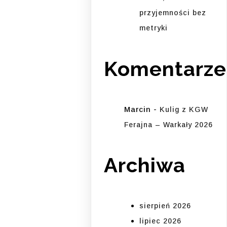
przyjemności bez
metryki
Komentarze
Marcin
-
Kulig z KGW
Ferajna – Warkały 2026
Archiwa
sierpień 2026
lipiec 2026