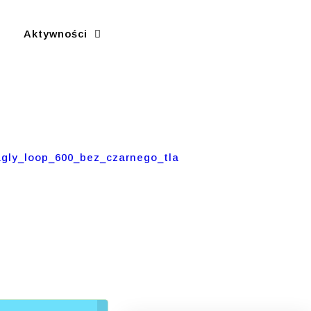
Aktywności