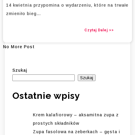
14 kwietnia przypomina o wydarzeniu, które na trwałe
zmieniło bieg…
Czytaj Dalej >>
No More Post
Szukaj
Szukaj
Ostatnie wpisy
Krem kalafiorowy – aksamitna zupa z
prostych składników
Zupa fasolowa na żeberkach – gęsta i