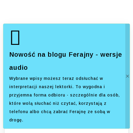
Nowość na blogu Ferajny - wersje
audio
Wybrane wpisy możesz teraz odsłuchać w
interpretacji naszej lektorki. To wygodna i
przyjemna forma odbioru - szczególnie dla osób,
które wolą słuchać niż czytać, korzystają z
telefonu albo chcą zabrać Ferajnę ze sobą w
drogę.