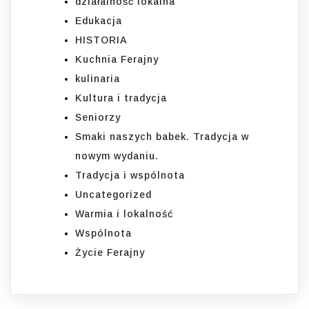
działalność lokalna
Edukacja
HISTORIA
Kuchnia Ferajny
kulinaria
Kultura i tradycja
Seniorzy
Smaki naszych babek. Tradycja w
nowym wydaniu.
Tradycja i wspólnota
Uncategorized
Warmia i lokalność
Wspólnota
Życie Ferajny