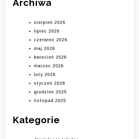
Archiwa
sierpień 2026
lipiec 2026
czerwiec 2026
maj 2026
kwiecień 2026
marzec 2026
luty 2026
styczeń 2026
grudzień 2025
listopad 2025
Kategorie