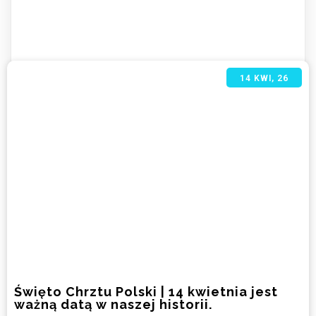
14
KWI, 26
Święto Chrztu Polski | 14 kwietnia jest
ważną datą w naszej historii.