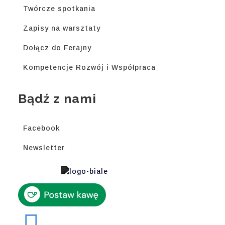
Twórcze spotkania
Zapisy na warsztaty
Dołącz do Ferajny
Kompetencje Rozwój i Współpraca
Bądź z nami
Facebook
Newsletter