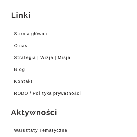
Linki
Strona główna
O nas
Strategia | Wizja | Misja
Blog
Kontakt
RODO / Polityka prywatności
Aktywności
Warsztaty Tematyczne