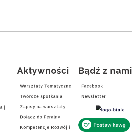
Aktywności
Bądź z nam
Warsztaty Tematyczne
Facebook
Twórcze spotkania
Newsletter
Zapisy na warsztaty
a |
Dołącz do Ferajny
Kompetencje Rozwój i