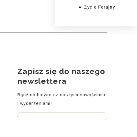
Życie Ferajny
Zapisz się do naszego
i
newslettera
Bądź na bieżąco z naszymi nowościami
i wydarzeniami!