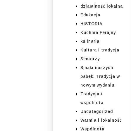
działalność lokalna
Edukacja
HISTORIA
Kuchnia Ferajny
kulinaria
Kultura i tradycja
Seniorzy
Smaki naszych
babek. Tradycja w
nowym wydaniu.
Tradycja i
wspólnota
Uncategorized
Warmia i lokalność
Wspólnota