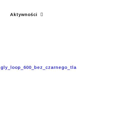
Aktywności