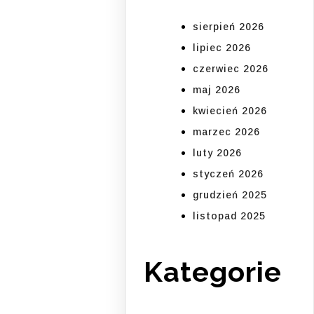
sierpień 2026
lipiec 2026
czerwiec 2026
maj 2026
kwiecień 2026
marzec 2026
luty 2026
styczeń 2026
grudzień 2025
listopad 2025
Kategorie