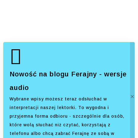
Nowość na blogu Ferajny - wersje
audio
Wybrane wpisy możesz teraz odsłuchać w
interpretacji naszej lektorki. To wygodna i
przyjemna forma odbioru - szczególnie dla osób,
które wolą słuchać niż czytać, korzystają z
telefonu albo chcą zabrać Ferajnę ze sobą w