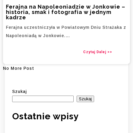
Ferajna na Napoleoniadzie w Jonkowie –
historia, smak i fotografia w jednym
kadrze
Ferajna uczestniczyła w Powiatowym Dniu Strażaka z
Napoleoniadą w Jonkowie.…
Czytaj Dalej >>
No More Post
Szukaj
Szukaj
Ostatnie wpisy