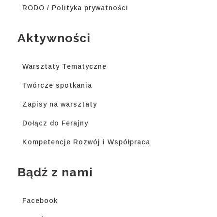
RODO / Polityka prywatności
Aktywności
Warsztaty Tematyczne
Twórcze spotkania
Zapisy na warsztaty
Dołącz do Ferajny
Kompetencje Rozwój i Współpraca
Bądź z nami
Facebook