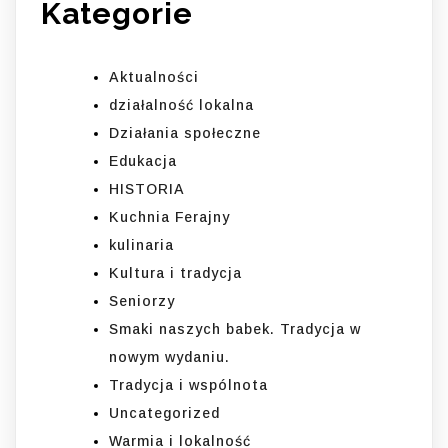
Kategorie
Aktualności
działalność lokalna
Działania społeczne
Edukacja
HISTORIA
Kuchnia Ferajny
kulinaria
Kultura i tradycja
Seniorzy
Smaki naszych babek. Tradycja w
nowym wydaniu.
Tradycja i wspólnota
Uncategorized
Warmia i lokalność