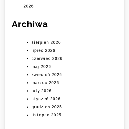
2026
Archiwa
sierpień 2026
lipiec 2026
czerwiec 2026
maj 2026
kwiecień 2026
marzec 2026
luty 2026
styczeń 2026
grudzień 2025
listopad 2025