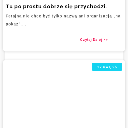
Tu po prostu dobrze się przychodzi.
Ferajna nie chce być tylko nazwą ani organizacją „na
pokaz”.…
Czytaj Dalej >>
17
KWI, 26