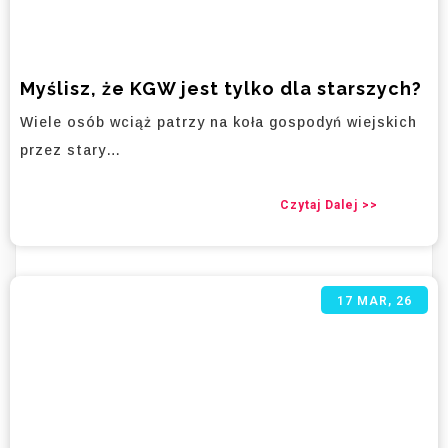
Myślisz, że KGW jest tylko dla starszych?
Wiele osób wciąż patrzy na koła gospodyń wiejskich
przez stary…
Czytaj Dalej >>
17
MAR, 26