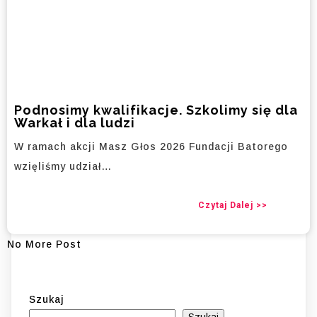
Podnosimy kwalifikacje. Szkolimy się dla
Warkał i dla ludzi
W ramach akcji Masz Głos 2026 Fundacji Batorego
wzięliśmy udział…
Czytaj Dalej >>
No More Post
Szukaj
Szukaj