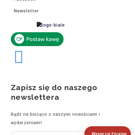
Newsletter
Zapisz się do naszego
newslettera
Bądź na bieżąco z naszymi nowościami i
wydarzeniami!
Wesprzyj Ferajnę