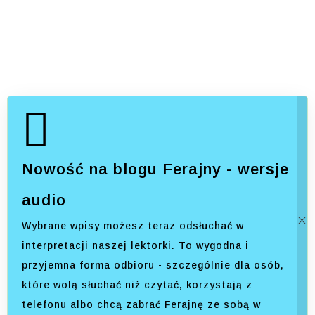
Nowość na blogu Ferajny - wersje
audio
Wybrane wpisy możesz teraz odsłuchać w
interpretacji naszej lektorki. To wygodna i
przyjemna forma odbioru - szczególnie dla osób,
które wolą słuchać niż czytać, korzystają z
telefonu albo chcą zabrać Ferajnę ze sobą w