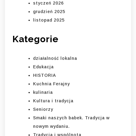
styczeń 2026
grudzień 2025
listopad 2025
Kategorie
działalność lokalna
Edukacja
HISTORIA
Kuchnia Ferajny
kulinaria
Kultura i tradycja
Seniorzy
Smaki naszych babek. Tradycja w
nowym wydaniu.
Tradycja i wspólnota