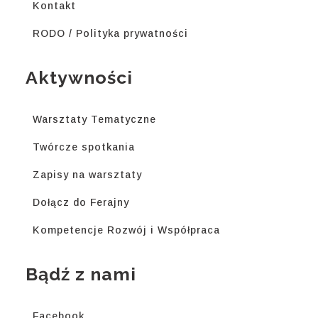
Kontakt
RODO / Polityka prywatności
Aktywności
Warsztaty Tematyczne
Twórcze spotkania
Zapisy na warsztaty
Dołącz do Ferajny
Kompetencje Rozwój i Współpraca
Bądź z nami
Facebook