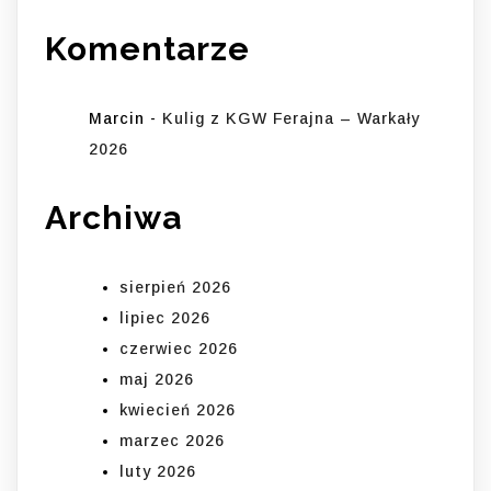
Komentarze
Marcin
-
Kulig z KGW Ferajna – Warkały
2026
Archiwa
sierpień 2026
lipiec 2026
czerwiec 2026
maj 2026
kwiecień 2026
marzec 2026
luty 2026