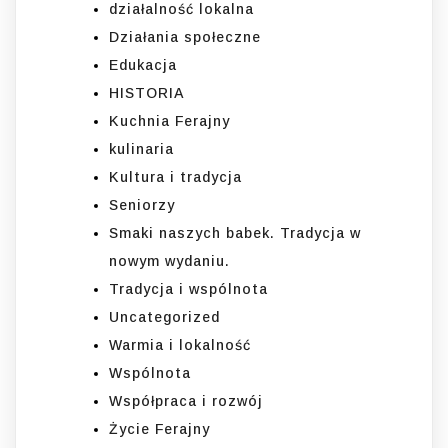
działalność lokalna
Działania społeczne
Edukacja
HISTORIA
Kuchnia Ferajny
kulinaria
Kultura i tradycja
Seniorzy
Smaki naszych babek. Tradycja w
nowym wydaniu.
Tradycja i wspólnota
Uncategorized
Warmia i lokalność
Wspólnota
Współpraca i rozwój
Życie Ferajny