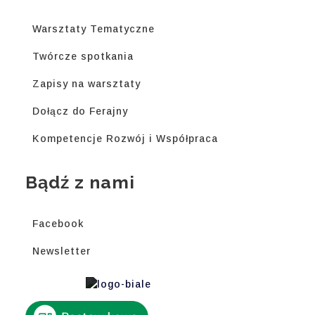
Warsztaty Tematyczne
Twórcze spotkania
Zapisy na warsztaty
Dołącz do Ferajny
Kompetencje Rozwój i Współpraca
Bądź z nami
Facebook
Newsletter