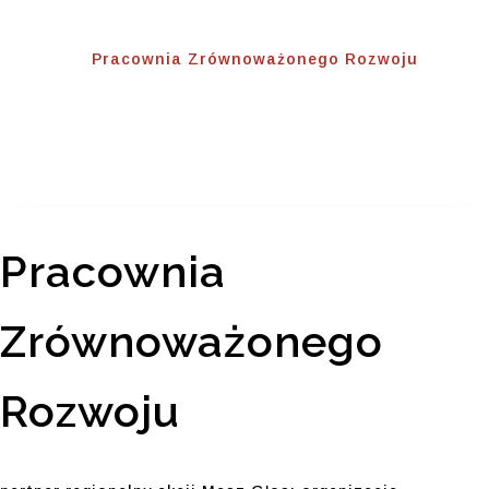
Home
⟾
Pracownia Zrównoważonego Rozwoju
Pracownia
Zrównoważonego
Rozwoju