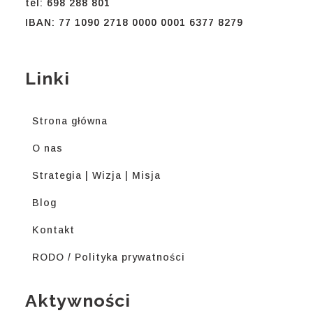
tel: 698 288 801
IBAN: 77 1090 2718 0000 0001 6377 8279
Linki
Strona główna
O nas
Strategia | Wizja | Misja
Blog
Kontakt
RODO / Polityka prywatności
Aktywności