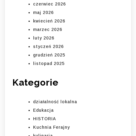
czerwiec 2026
maj 2026
kwiecień 2026
marzec 2026
luty 2026
styczeń 2026
grudzień 2025
listopad 2025
Kategorie
działalność lokalna
Edukacja
HISTORIA
Kuchnia Ferajny
kulinaria