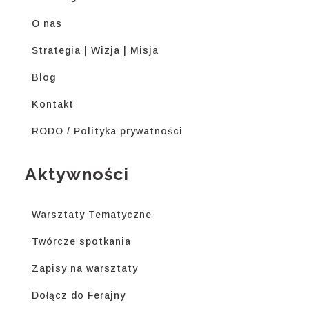
O nas
Strategia | Wizja | Misja
Blog
Kontakt
RODO / Polityka prywatności
Aktywności
Warsztaty Tematyczne
Twórcze spotkania
Zapisy na warsztaty
Dołącz do Ferajny