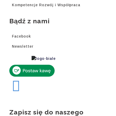
Kompetencje Rozwój i Współpraca
Bądź z nami
Facebook
Newsletter
Zapisz się do naszego