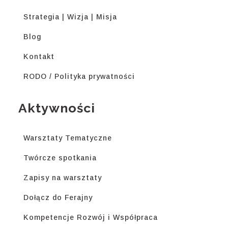
Strategia | Wizja | Misja
Blog
Kontakt
RODO / Polityka prywatności
Aktywności
Warsztaty Tematyczne
Twórcze spotkania
Zapisy na warsztaty
Dołącz do Ferajny
Kompetencje Rozwój i Współpraca