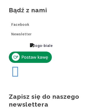
Bądź z nami
Facebook
Newsletter
Zapisz się do naszego
newslettera