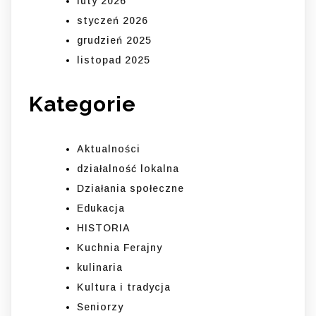
luty 2026
styczeń 2026
grudzień 2025
listopad 2025
Kategorie
Aktualności
działalność lokalna
Działania społeczne
Edukacja
HISTORIA
Kuchnia Ferajny
kulinaria
Kultura i tradycja
Seniorzy