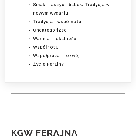
Smaki naszych babek. Tradycja w
nowym wydaniu.
Tradycja i wspólnota
Uncategorized
Warmia i lokalność
Wspólnota
Współpraca i rozwój
Życie Ferajny
KGW FERAJNA