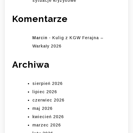
sytuacje kryzysowe
Komentarze
Marcin
-
Kulig z KGW Ferajna –
Warkały 2026
Archiwa
sierpień 2026
lipiec 2026
czerwiec 2026
maj 2026
kwiecień 2026
marzec 2026